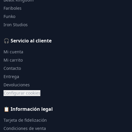
Fariboles
Funko
Iron Studios
🎧 Servicio al cliente
Mi cuenta
Mi carrito
Contacto
Entrega
Devoluciones
Configurar cookies
📋 Información legal
Tarjeta de fidelización
Condiciones de venta