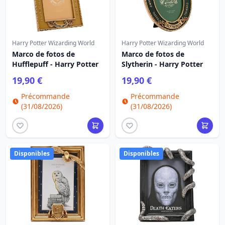
Harry Potter Wizarding World
Harry Potter Wizarding World
Marco de fotos de
Marco de fotos de
Hufflepuff - Harry Potter
Slytherin - Harry Potter
19,90 €
19,90 €
Précommande
Précommande
(31/08/2026)
(31/08/2026)
Disponibles
Disponibles