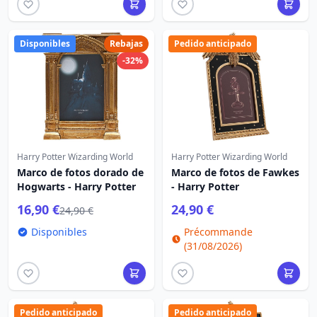
Disponibles
Rebajas
Pedido anticipado
-32%
Harry Potter Wizarding World
Harry Potter Wizarding World
Marco de fotos dorado de
Marco de fotos de Fawkes
Hogwarts - Harry Potter
- Harry Potter
16,90 €
24,90 €
24,90 €
Disponibles
Précommande
(31/08/2026)
Pedido anticipado
Pedido anticipado