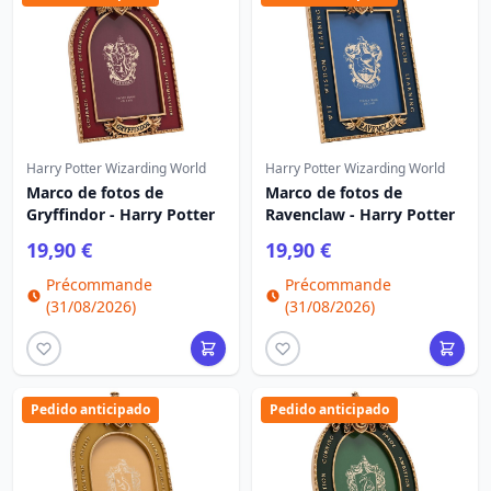
Harry Potter Wizarding World
Harry Potter Wizarding World
Marco de fotos de
Marco de fotos de
Gryffindor - Harry Potter
Ravenclaw - Harry Potter
19,90 €
19,90 €
Précommande
Précommande
(31/08/2026)
(31/08/2026)
Pedido anticipado
Pedido anticipado