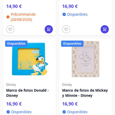
Christmas
14,90 €
16,90 €
Précommande
Disponibles
(28/08/2026)
Disponibles
Disponibles
Disney
Disney
Marco de fotos Donald -
Marco de fotos de Mickey
Disney
y Minnie - Disney
16,90 €
16,90 €
Disponibles
Disponibles