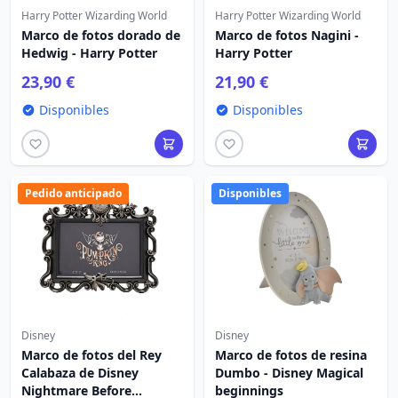
Harry Potter Wizarding World
Harry Potter Wizarding World
Marco de fotos dorado de
Marco de fotos Nagini -
Hedwig - Harry Potter
Harry Potter
23,90 €
21,90 €
Disponibles
Disponibles
Pedido anticipado
Disponibles
Disney
Disney
Marco de fotos del Rey
Marco de fotos de resina
Calabaza de Disney
Dumbo - Disney Magical
Nightmare Before
beginnings