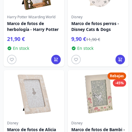
Harry Potter Wizarding World
Disney
Marco de fotos de
Marco de fotos perros -
herbología - Harry Potter
Disney Cats & Dogs
21,90 €
9,90 €
11,90 €
En stock
En stock
Rebajas
-45%
Disney
Disney
Marco de fotos de Alicia
Marco de fotos de Bambi -