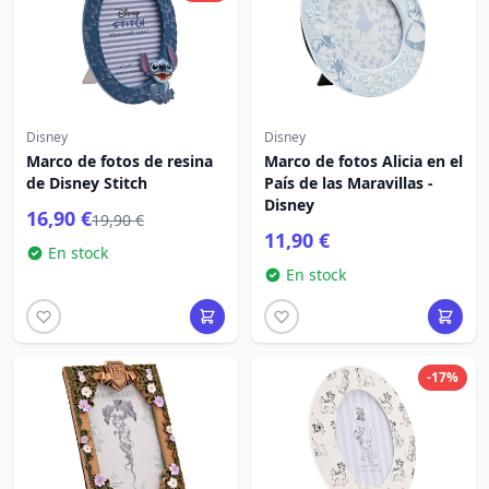
Disney
Disney
Marco de fotos de resina
Marco de fotos Alicia en el
de Disney Stitch
País de las Maravillas -
Disney
16,90 €
19,90 €
11,90 €
En stock
En stock
-17%