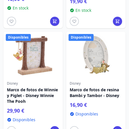
19,90 €
En stock
En stock
Disponibles
Disponibles
Disney
Disney
Marco de fotos de Winnie
Marco de fotos de resina
y Piglet - Disney Winnie
Bambi y Tambor - Disney
The Pooh
16,90 €
29,90 €
Disponibles
Disponibles