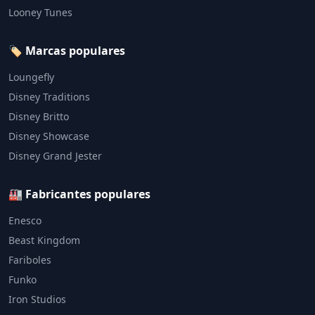
Looney Tunes
🏷️ Marcas populares
Loungefly
Disney Traditions
Disney Britto
Disney Showcase
Disney Grand Jester
🏭 Fabricantes populares
Enesco
Beast Kingdom
Fariboles
Funko
Iron Studios