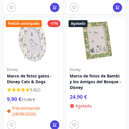
Pedido anticipado
-17%
Agotado
Disney
Disney
Marco de fotos gatos -
Marco de fotos de Bambi
Disney Cats & Dogs
y los Amigos del Bosque -
Disney
5.0
(2)
24,90 €
9,90 €
11,90 €
Agotado
Précommande
(28/08/2026)