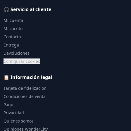
🎧 Servicio al cliente
Mi cuenta
Mi carrito
Contacto
Entrega
Devoluciones
Configurar cookies
📋 Información legal
Tarjeta de fidelización
Condiciones de venta
Pago
Privacidad
Quiénes somos
Opiniones WonderCity