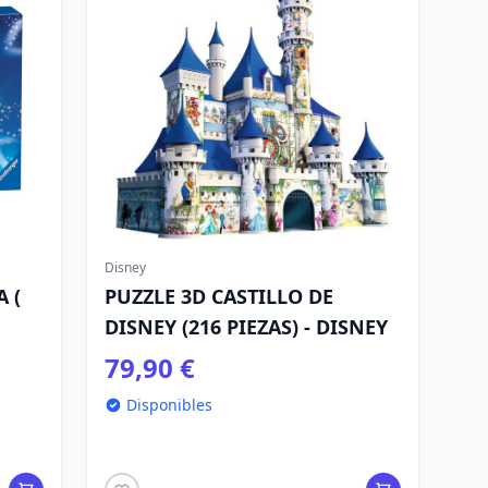
Disney
 (
PUZZLE 3D CASTILLO DE
DISNEY (216 PIEZAS) - DISNEY
79,90 €
Disponibles