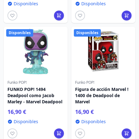
Disponibles
Disponibles
Disponibles
Disponibles
Funko POP!
Funko POP!
FUNKO POP! 1494
Figura de acción Marvel !
Deadpool como Jacob
1400 de Deadpool de
Marley - Marvel Deadpool
Marvel
16,90 €
16,90 €
Disponibles
Disponibles