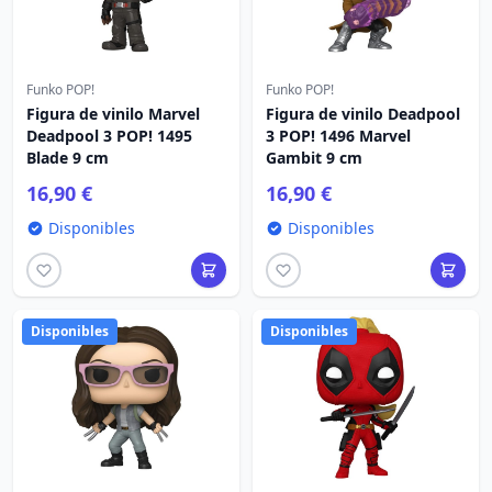
Funko POP!
Funko POP!
Figura de vinilo Marvel
Figura de vinilo Deadpool
Deadpool 3 POP! 1495
3 POP! 1496 Marvel
Blade 9 cm
Gambit 9 cm
16,90 €
16,90 €
Disponibles
Disponibles
Disponibles
Disponibles