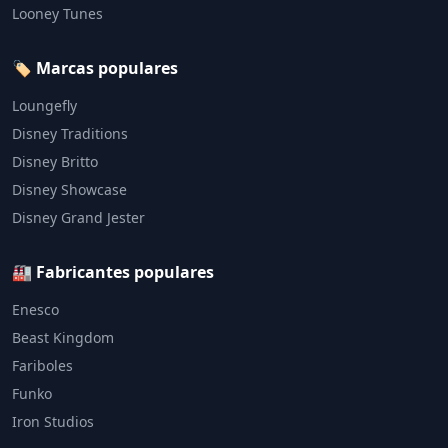
Looney Tunes
🏷️ Marcas populares
Loungefly
Disney Traditions
Disney Britto
Disney Showcase
Disney Grand Jester
🏭 Fabricantes populares
Enesco
Beast Kingdom
Fariboles
Funko
Iron Studios