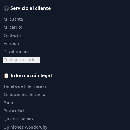
🎧 Servicio al cliente
Mi cuenta
Mi carrito
Contacto
Entrega
Devoluciones
Configurar cookies
📋 Información legal
Tarjeta de fidelización
Condiciones de venta
Pago
Privacidad
Quiénes somos
Opiniones WonderCity