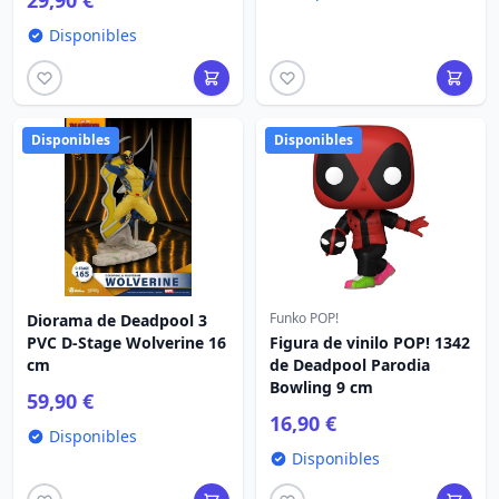
29,90 €
Disponibles
Disponibles
Disponibles
Funko POP!
Diorama de Deadpool 3
PVC D-Stage Wolverine 16
Figura de vinilo POP! 1342
cm
de Deadpool Parodia
Bowling 9 cm
59,90 €
16,90 €
Disponibles
Disponibles