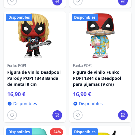
Disponibles
Disponibles
Funko POP!
Funko POP!
Figura de vinilo Deadpool
Figura de vinilo Funko
Parody POP! 1343 Banda
POP! 1344 de Deadpool
de metal 9 cm
para pijamas (9 cm)
16,90 €
16,90 €
Disponibles
Disponibles
Disponibles
-24%
Disponibles