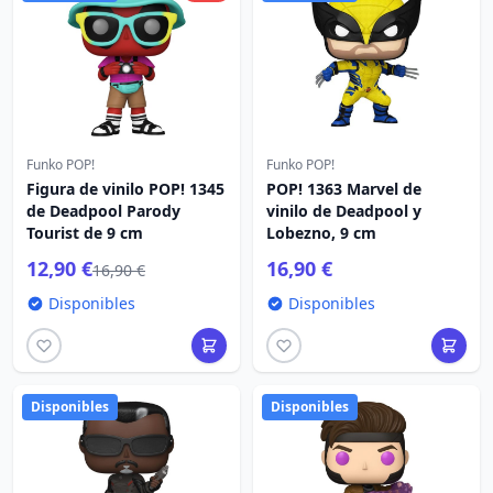
Funko POP!
Funko POP!
Figura de vinilo POP! 1345
POP! 1363 Marvel de
de Deadpool Parody
vinilo de Deadpool y
Tourist de 9 cm
Lobezno, 9 cm
12,90 €
16,90 €
16,90 €
Disponibles
Disponibles
Disponibles
Disponibles