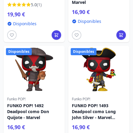
Aniversario
Marvel
5.0
(1)
16,90 €
19,90 €
Disponibles
Disponibles
Disponibles
Disponibles
Funko POP!
Funko POP!
FUNKO POP! 1492
FUNKO POP! 1493
Deadpool como Don
Deadpool como Long
Quijote - Marvel
John Silver - Marvel
Deadpool
16,90 €
16,90 €