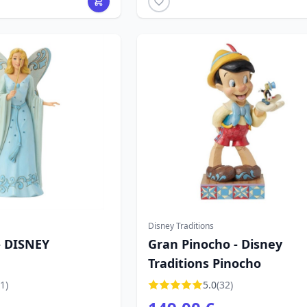
Disney Traditions
- DISNEY
Gran Pinocho - Disney
Traditions Pinocho
1)
5.0
(32)