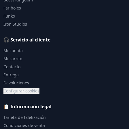
Fariboles
Funko
Iron Studios
🎧 Servicio al cliente
Mi cuenta
Mi carrito
Contacto
Entrega
Devoluciones
Configurar cookies
📋 Información legal
Tarjeta de fidelización
Condiciones de venta