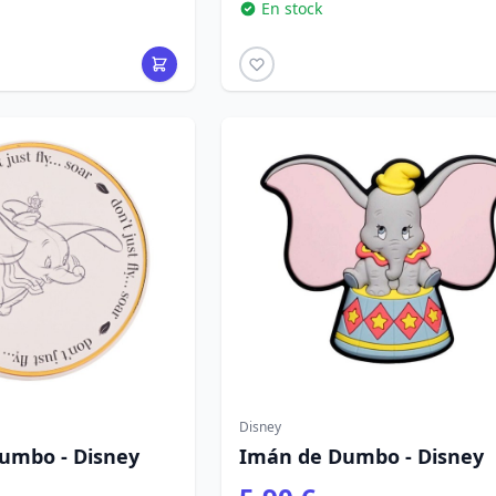
En stock
Disney
umbo - Disney
Imán de Dumbo - Disney