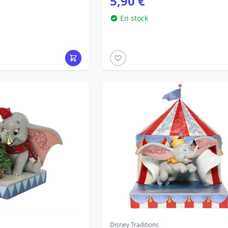
5,90 €
En stock
Disney Traditions