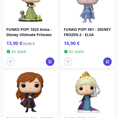
FUNKO POP! 1023 Anna -
FUNKO POP! 581 - DISNEY
Disney Ultimate Princess
FROZEN 2 - ELSA
13,90 €
16,90 €
16,90 €
En stock
En stock