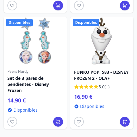
Disponibles
Disponibles
Peers Hardy
FUNKO POP! 583 - DISNEY
Set de 3 pares de
FROZEN 2 - OLAF
pendientes - Disney
5.0
(1)
Frozen
16,90 €
14,90 €
Disponibles
Disponibles