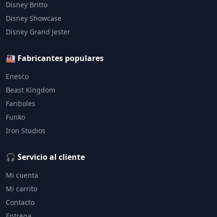
Disney Britto
Disney Showcase
Disney Grand Jester
🏭 Fabricantes populares
Enesco
Beast Kingdom
Fariboles
Funko
Iron Studios
🎧 Servicio al cliente
Mi cuenta
Mi carrito
Contacto
Entrega