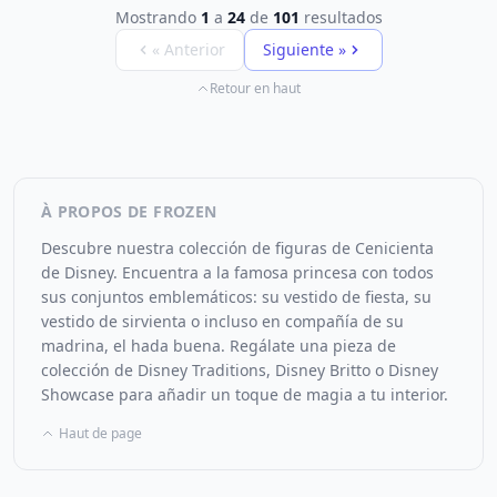
Mostrando
1
a
24
de
101
resultados
« Anterior
Siguiente »
Retour en haut
À PROPOS DE FROZEN
Descubre nuestra colección de figuras de Cenicienta
de Disney. Encuentra a la famosa princesa con todos
sus conjuntos emblemáticos: su vestido de fiesta, su
vestido de sirvienta o incluso en compañía de su
madrina, el hada buena. Regálate una pieza de
colección de Disney Traditions, Disney Britto o Disney
Showcase para añadir un toque de magia a tu interior.
Haut de page