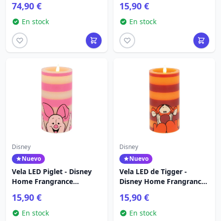
74,90 €
15,90 €
En stock
En stock
Disney
Disney
Nuevo
Nuevo
Vela LED Piglet - Disney
Vela LED de Tigger -
Home Frangrance
Disney Home Frangrance
Collection
Collection
15,90 €
15,90 €
En stock
En stock