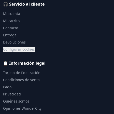
🎧 Servicio al cliente
Mi cuenta
Mi carrito
Contacto
Entrega
Devoluciones
Configurar cookies
📋 Información legal
Tarjeta de fidelización
Condiciones de venta
Pago
Privacidad
Quiénes somos
Opiniones WonderCity