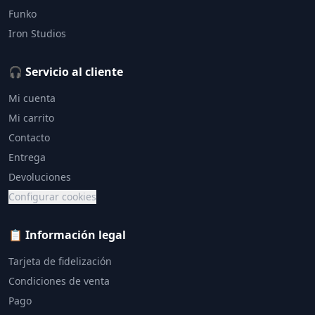
Funko
Iron Studios
🎧 Servicio al cliente
Mi cuenta
Mi carrito
Contacto
Entrega
Devoluciones
Configurar cookies
📋 Información legal
Tarjeta de fidelización
Condiciones de venta
Pago