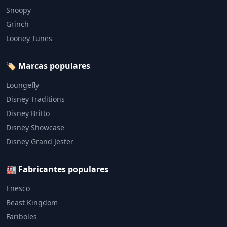
Snoopy
Grinch
Looney Tunes
🏷️ Marcas populares
Loungefly
Disney Traditions
Disney Britto
Disney Showcase
Disney Grand Jester
🏭 Fabricantes populares
Enesco
Beast Kingdom
Fariboles