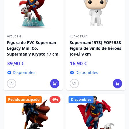
Art Scale
Funko POP!
Figura de PVC Superman
Superman(1978) POP! 538
Legacy Mini Co.
Figura de vinilo de héroes
Superman y Krypto 17 cm
Jor-El 9 cm
39,90 €
16,90 €
Disponibles
Disponibles
Pedido anticipado
-9%
Disponibles