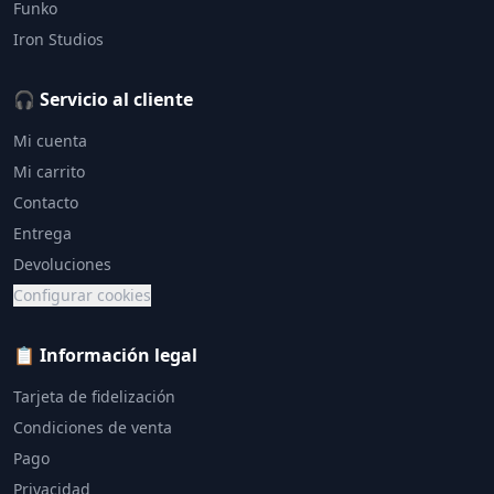
Funko
Iron Studios
🎧 Servicio al cliente
Mi cuenta
Mi carrito
Contacto
Entrega
Devoluciones
Configurar cookies
📋 Información legal
Tarjeta de fidelización
Condiciones de venta
Pago
Privacidad