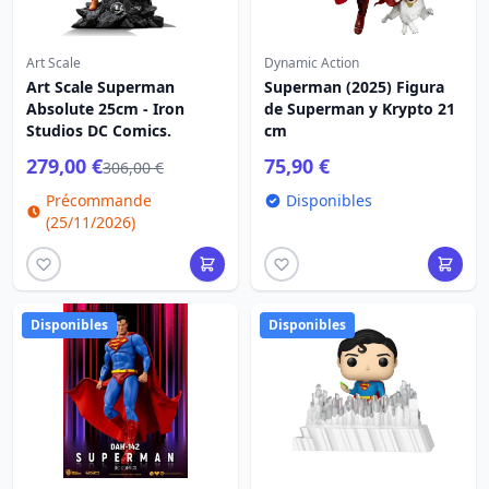
Art Scale
Dynamic Action
Art Scale Superman
Superman (2025) Figura
Absolute 25cm - Iron
de Superman y Krypto 21
Studios DC Comics.
cm
279,00 €
75,90 €
306,00 €
Précommande
Disponibles
(25/11/2026)
Disponibles
Disponibles