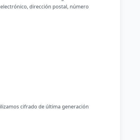
 electrónico, dirección postal, número
lizamos cifrado de última generación