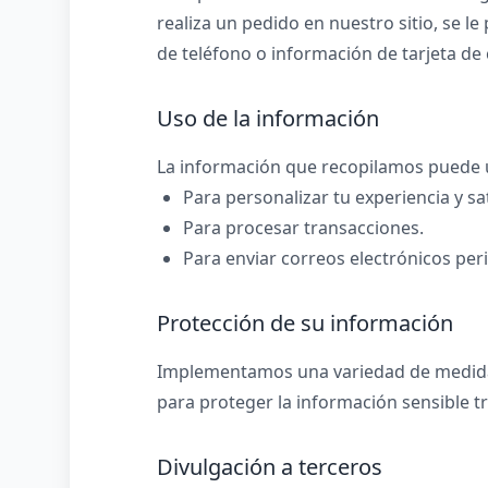
realiza un pedido en nuestro sitio, se l
de teléfono o información de tarjeta de 
Uso de la información
La información que recopilamos puede ut
Para personalizar tu experiencia y sa
Para procesar transacciones.
Para enviar correos electrónicos per
Protección de su información
Implementamos una variedad de medidas
para proteger la información sensible tr
Divulgación a terceros