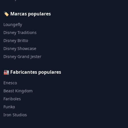
🏷️ Marcas populares
Loungefly
Disney Traditions
Disney Britto
Disney Showcase
Disney Grand Jester
🏭 Fabricantes populares
Enesco
Beast Kingdom
Fariboles
Funko
Iron Studios