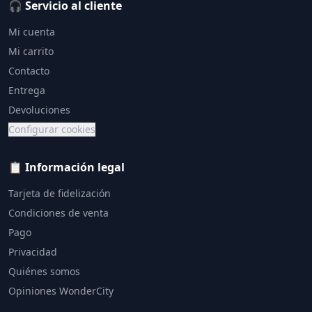
🎧 Servicio al cliente
Mi cuenta
Mi carrito
Contacto
Entrega
Devoluciones
Configurar cookies
📋 Información legal
Tarjeta de fidelización
Condiciones de venta
Pago
Privacidad
Quiénes somos
Opiniones WonderCity