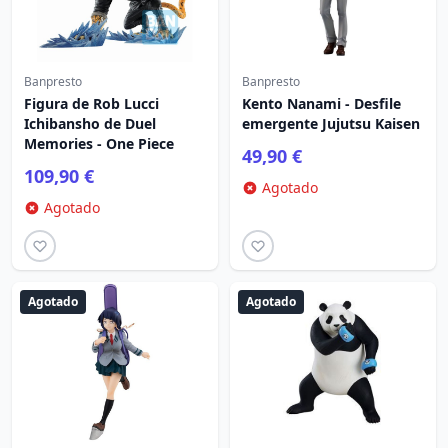
Banpresto
Banpresto
Figura de Rob Lucci
Kento Nanami - Desfile
Ichibansho de Duel
emergente Jujutsu Kaisen
Memories - One Piece
49,90 €
109,90 €
Agotado
Agotado
Agotado
Agotado