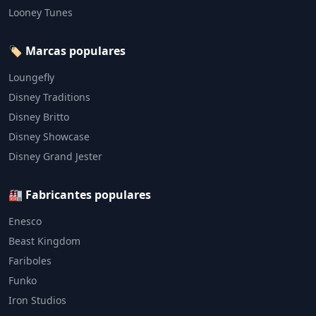
Looney Tunes
🏷️ Marcas populares
Loungefly
Disney Traditions
Disney Britto
Disney Showcase
Disney Grand Jester
🏭 Fabricantes populares
Enesco
Beast Kingdom
Fariboles
Funko
Iron Studios