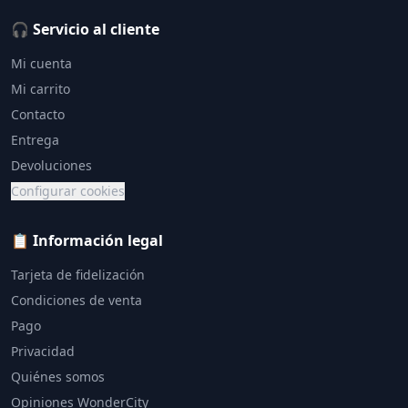
🎧 Servicio al cliente
Mi cuenta
Mi carrito
Contacto
Entrega
Devoluciones
Configurar cookies
📋 Información legal
Tarjeta de fidelización
Condiciones de venta
Pago
Privacidad
Quiénes somos
Opiniones WonderCity