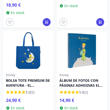
18,90 €
En stock
En stock
Disney
Disney
BOLSA TOTE PREMIUM DE
ÁLBUM DE FOTOS CON
AVENTURA - EL
PÁGINAS ADHESIVAS EL
PRINCIPETI
PRINCIPETI
5.0
(5)
5.0
(2)
24,90 €
14,90 €
En stock
En stock