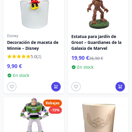
Disney
Estatua para jardín de
Decoración de maceta de
Groot – Guardianes de la
Minnie – Disney
Galaxia de Marvel
5.0
(2)
19,90 €
26,90 €
9,90 €
En stock
En stock
Rebajas
-15%