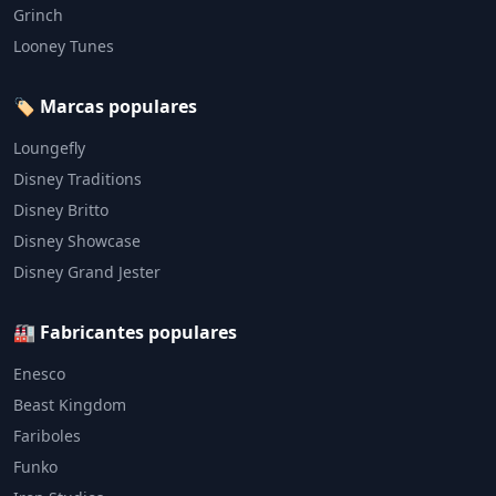
Grinch
Looney Tunes
🏷️ Marcas populares
Loungefly
Disney Traditions
Disney Britto
Disney Showcase
Disney Grand Jester
🏭 Fabricantes populares
Enesco
Beast Kingdom
Fariboles
Funko