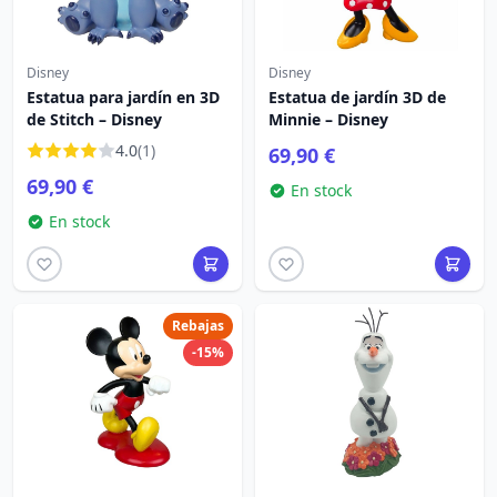
Disney
Disney
Estatua para jardín en 3D
Estatua de jardín 3D de
de Stitch – Disney
Minnie – Disney
4.0
(1)
69,90 €
69,90 €
En stock
En stock
Rebajas
-15%