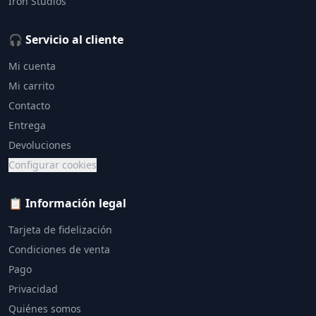
Iron Studios
🎧 Servicio al cliente
Mi cuenta
Mi carrito
Contacto
Entrega
Devoluciones
Configurar cookies
📋 Información legal
Tarjeta de fidelización
Condiciones de venta
Pago
Privacidad
Quiénes somos