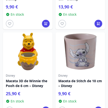
9,90 €
13,90 €
En stock
En stock
Disney
Disney
Maceta 3D de Winnie the
Maceta de Stitch de 10 cm
Pooh de 6 cm – Disney
– Disney
25,90 €
9,90 €
En stock
En stock