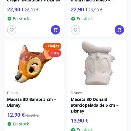
Disney
22,90 €
22,90 €
26,90 €
26,90 €
En stock
En stock
Rebajas
-19%
Disney
Disney
Maceta 3D Bambi 5 cm –
Maceta 3D Donald
Disney
aterciopelada de 6 cm –
Disney
12,90 €
15,90 €
13,90 €
En stock
En stock