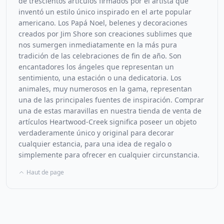
de trescientos artículos firmados por el artista que
inventó un estilo único inspirado en el arte popular
americano. Los Papá Noel, belenes y decoraciones
creados por Jim Shore son creaciones sublimes que
nos sumergen inmediatamente en la más pura
tradición de las celebraciones de fin de año. Son
encantadores los ángeles que representan un
sentimiento, una estación o una dedicatoria. Los
animales, muy numerosos en la gama, representan
una de las principales fuentes de inspiración. Comprar
una de estas maravillas en nuestra tienda de venta de
artículos Heartwood-Creek significa poseer un objeto
verdaderamente único y original para decorar
cualquier estancia, para una idea de regalo o
simplemente para ofrecer en cualquier circunstancia.
Haut de page