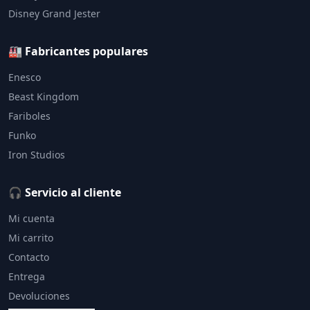
Disney Grand Jester
🏭 Fabricantes populares
Enesco
Beast Kingdom
Fariboles
Funko
Iron Studios
🎧 Servicio al cliente
Mi cuenta
Mi carrito
Contacto
Entrega
Devoluciones