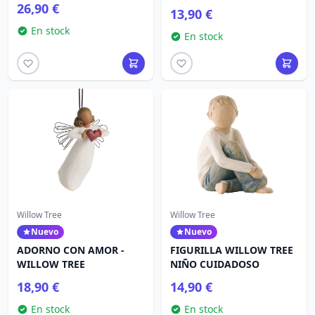
26,90 €
13,90 €
En stock
En stock
Willow Tree
Willow Tree
Nuevo
Nuevo
ADORNO CON AMOR -
FIGURILLA WILLOW TREE
WILLOW TREE
NIÑO CUIDADOSO
18,90 €
14,90 €
En stock
En stock