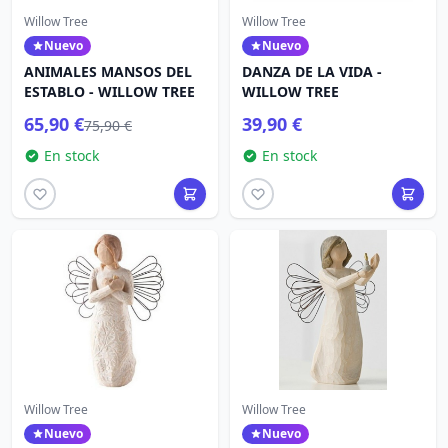
Willow Tree
Willow Tree
Nuevo
Nuevo
ANIMALES MANSOS DEL
DANZA DE LA VIDA -
ESTABLO - WILLOW TREE
WILLOW TREE
65,90 €
39,90 €
75,90 €
En stock
En stock
Willow Tree
Willow Tree
Nuevo
Nuevo