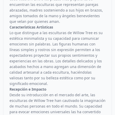
encuentran las esculturas que representan parejas
abrazadas, madres sosteniendo a sus hijos en brazos,
amigos tomados de la mano y ángeles benevolentes
que velan por quienes aman.
Características Artísticas
Lo que distingue a las esculturas de Willow Tree es su
estética minimalista y su capacidad para comunicar
emociones sin palabras. Las figuras humanas con
líneas simples y rostros sin expresión permiten a los
espectadores proyectar sus propios sentimientos y
experiencias en las obras. Los detalles delicados y los
acabados hechos a mano agregan una dimensión de
calidad artesanal a cada escultura, haciéndolas
valiosas tanto por su belleza estética como por su
significado emocional.
Recepción e Impacto
Desde su introducción en el mercado del arte, las
esculturas de Willow Tree han cautivado la imaginación
de muchas personas en todo el mundo. Su capacidad
para evocar emociones universales las ha convertido