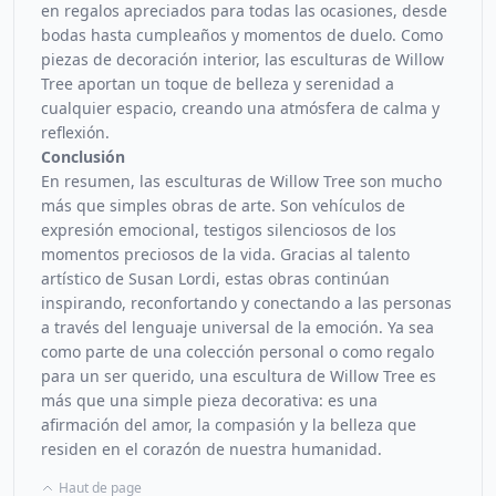
en regalos apreciados para todas las ocasiones, desde
bodas hasta cumpleaños y momentos de duelo. Como
piezas de decoración interior, las esculturas de Willow
Tree aportan un toque de belleza y serenidad a
cualquier espacio, creando una atmósfera de calma y
reflexión.
Conclusión
En resumen, las esculturas de Willow Tree son mucho
más que simples obras de arte. Son vehículos de
expresión emocional, testigos silenciosos de los
momentos preciosos de la vida. Gracias al talento
artístico de Susan Lordi, estas obras continúan
inspirando, reconfortando y conectando a las personas
a través del lenguaje universal de la emoción. Ya sea
como parte de una colección personal o como regalo
para un ser querido, una escultura de Willow Tree es
más que una simple pieza decorativa: es una
afirmación del amor, la compasión y la belleza que
residen en el corazón de nuestra humanidad.
Haut de page