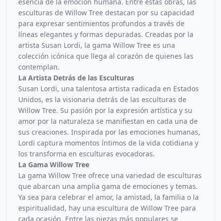
esencia de la emoción humana. Entre estas obras, las
esculturas de Willow Tree destacan por su capacidad
para expresar sentimientos profundos a través de
líneas elegantes y formas depuradas. Creadas por la
artista Susan Lordi, la gama Willow Tree es una
colección icónica que llega al corazón de quienes las
contemplan.
La Artista Detrás de las Esculturas
Susan Lordi, una talentosa artista radicada en Estados
Unidos, es la visionaria detrás de las esculturas de
Willow Tree. Su pasión por la expresión artística y su
amor por la naturaleza se manifiestan en cada una de
sus creaciones. Inspirada por las emociones humanas,
Lordi captura momentos íntimos de la vida cotidiana y
los transforma en esculturas evocadoras.
La Gama Willow Tree
La gama Willow Tree ofrece una variedad de esculturas
que abarcan una amplia gama de emociones y temas.
Ya sea para celebrar el amor, la amistad, la familia o la
espiritualidad, hay una escultura de Willow Tree para
cada ocasión. Entre las piezas más populares se