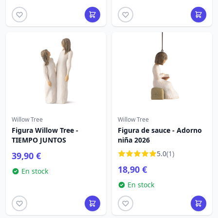
Willow Tree
Willow Tree
Figura Willow Tree -
Figura de sauce - Adorno
TIEMPO JUNTOS
niña 2026
5.0
(1)
39,90 €
18,90 €
En stock
En stock