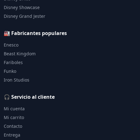
Disney Showcase
Disney Grand Jester
🏭 Fabricantes populares
Enesco
Beast Kingdom
Fariboles
Funko
Iron Studios
🎧 Servicio al cliente
Mi cuenta
Mi carrito
Contacto
Entrega