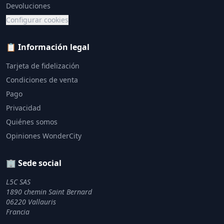
Devoluciones
Configurar cookies
📋 Información legal
Tarjeta de fidelización
Condiciones de venta
Pago
Privacidad
Quiénes somos
Opiniones WonderCity
🏢 Sede social
L5C SAS
1890 chemin Saint Bernard
06220 Vallauris
Francia