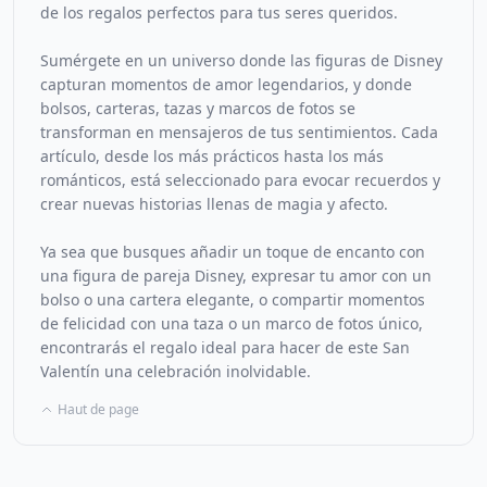
de los regalos perfectos para tus seres queridos.
Sumérgete en un universo donde las figuras de Disney
capturan momentos de amor legendarios, y donde
bolsos, carteras, tazas y marcos de fotos se
transforman en mensajeros de tus sentimientos. Cada
artículo, desde los más prácticos hasta los más
románticos, está seleccionado para evocar recuerdos y
crear nuevas historias llenas de magia y afecto.
Ya sea que busques añadir un toque de encanto con
una figura de pareja Disney, expresar tu amor con un
bolso o una cartera elegante, o compartir momentos
de felicidad con una taza o un marco de fotos único,
encontrarás el regalo ideal para hacer de este San
Valentín una celebración inolvidable.
Haut de page