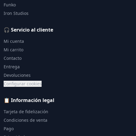
Funko
Iron Studios
🎧 Servicio al cliente
Mi cuenta
Mi carrito
Contacto
Entrega
Devoluciones
Configurar cookies
📋 Información legal
Tarjeta de fidelización
Condiciones de venta
Pago