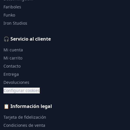
Fariboles
Funko
Iron Studios
🎧 Servicio al cliente
Mi cuenta
Mi carrito
Contacto
Entrega
Devoluciones
Configurar cookies
📋 Información legal
Tarjeta de fidelización
Condiciones de venta