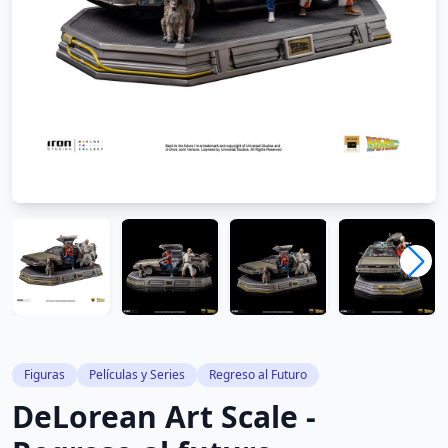
Figuras
Películas y Series
Regreso al Futuro
DeLorean Art Scale -