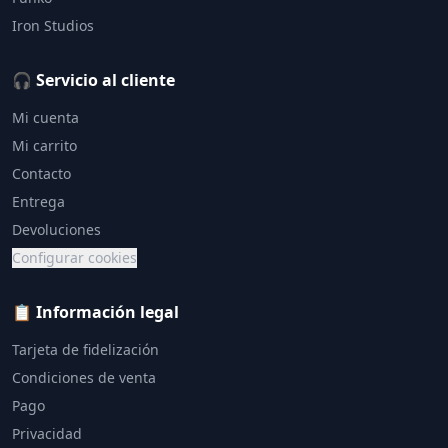
Iron Studios
🎧 Servicio al cliente
Mi cuenta
Mi carrito
Contacto
Entrega
Devoluciones
Configurar cookies
📋 Información legal
Tarjeta de fidelización
Condiciones de venta
Pago
Privacidad