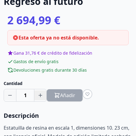
Regreso al futuro
2 694,99 €
Esta oferta ya no está disponible.
Gana 31,76 € de crédito de fidelización
Gastos de envío gratis
Devoluciones gratis durante 30 días
Cantidad
1
Añadir
Descripción
Estatuilla de resina en escala 1, dimensiones 10. 23 cm,