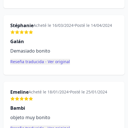
Stéphanie
Acheté le 16/03/2024
•
Posté le 14/04/2024
Galán
Demasiado bonito
Reseña traducida - Ver original
Emeline
Acheté le 18/01/2024
•
Posté le 25/01/2024
Bambi
objeto muy bonito