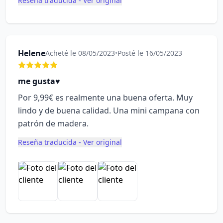
Reseña traducida - Ver original
Helene
Acheté le 08/05/2023
•
Posté le 16/05/2023
me gusta♥️
Por 9,99€ es realmente una buena oferta. Muy
lindo y de buena calidad. Una mini campana con
patrón de madera.
Reseña traducida - Ver original