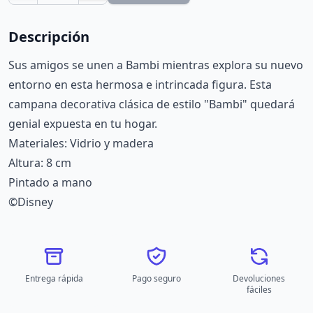
Descripción
Sus amigos se unen a Bambi mientras explora su nuevo
entorno en esta hermosa e intrincada figura. Esta
campana decorativa clásica de estilo "Bambi" quedará
genial expuesta en tu hogar.
Materiales: Vidrio y madera
Altura: 8 cm
Pintado a mano
©Disney
Entrega rápida
Pago seguro
Devoluciones
fáciles