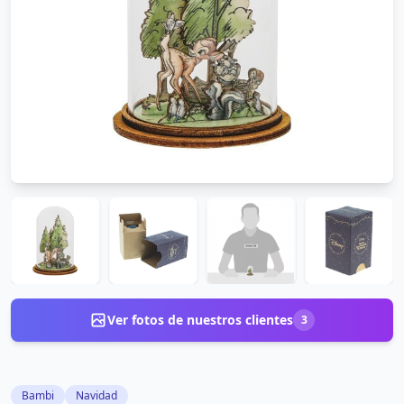
Ver fotos de nuestros clientes
3
Bambi
Navidad