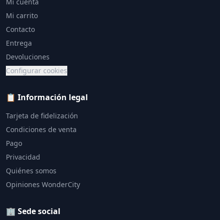
Mi cuenta
Mi carrito
Contacto
Entrega
Devoluciones
Configurar cookies
📋 Información legal
Tarjeta de fidelización
Condiciones de venta
Pago
Privacidad
Quiénes somos
Opiniones WonderCity
🏢 Sede social