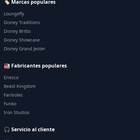
🏷️ Marcas populares
Loungefly
Disney Traditions
Disney Britto
Disney Showcase
Disney Grand Jester
🏭 Fabricantes populares
Enesco
Beast Kingdom
Fariboles
Funko
Iron Studios
🎧 Servicio al cliente