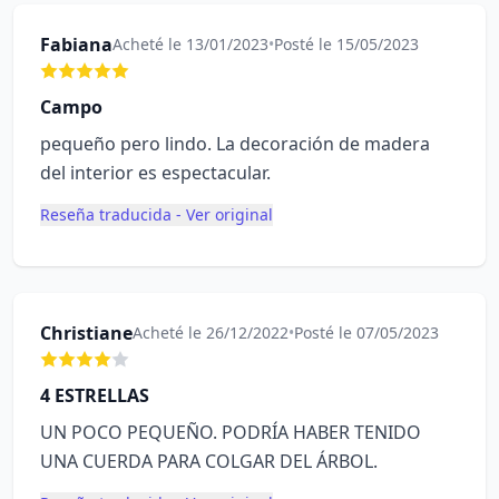
Fabiana
Acheté le 13/01/2023
•
Posté le 15/05/2023
Campo
pequeño pero lindo. La decoración de madera
del interior es espectacular.
Reseña traducida - Ver original
Christiane
Acheté le 26/12/2022
•
Posté le 07/05/2023
4 ESTRELLAS
UN POCO PEQUEÑO. PODRÍA HABER TENIDO
UNA CUERDA PARA COLGAR DEL ÁRBOL.