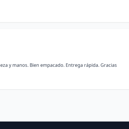
abeza y manos. Bien empacado. Entrega rápida. Gracias