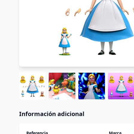
Información adicional
Referencia
Marca