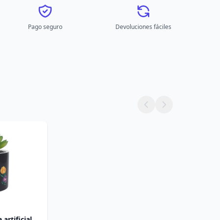
Pago seguro
Devoluciones fáciles
artificial