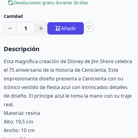
Devoluciones gratis durante 30 días
Cantidad
1
Añadir
Descripción
Esta magnífica creación de Disney de Jim Shore celebra
el 75 aniversario de la historia de Cenicienta. Este
impresionante diseño presenta a Cenicienta con su
icónico vestido de fiesta azul con intrincados detalles
de diseño. El príncipe azul le toma la mano con su traje
real.
Material: resina
Alto: 19,5 cm
Ancho: 10 cm