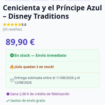
Cenicienta y el Príncipe Azul
– Disney Traditions
5.0
(33 reseñas)
89,90 €
En stock — Envío inmediato
🔥
¡Solo quedan 3 en stock!
Entrega estimada entre el 11/08/2026 y el
12/08/2026
Gana 2,96 € de crédito de fidelización
Gastos de envío gratis