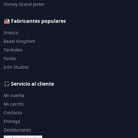
Disney Grand Jester
🏭 Fabricantes populares
Enesco
Beast Kingdom
Fariboles
Funko
Iron Studios
🎧 Servicio al cliente
Mi cuenta
Mi carrito
Contacto
Entrega
Devoluciones