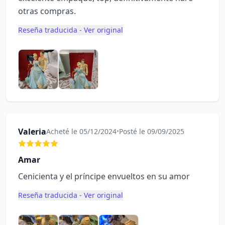
otras compras.
Reseña traducida - Ver original
Valeria
Acheté le 05/12/2024
•
Posté le 09/09/2025
Amar
Cenicienta y el príncipe envueltos en su amor
Reseña traducida - Ver original