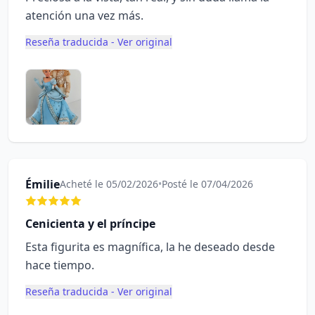
atención una vez más.
Reseña traducida - Ver original
Émilie
Acheté le 05/02/2026
•
Posté le 07/04/2026
Cenicienta y el príncipe
Esta figurita es magnífica, la he deseado desde
hace tiempo.
Reseña traducida - Ver original