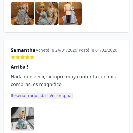
Samantha
Acheté le 24/01/2026
•
Posté le 01/02/2026
Arriba !
Nada que decir, siempre muy contenta con mis
compras, es magnifico
Reseña traducida - Ver original