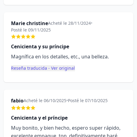
Marie christine
Acheté le 28/11/2024
•
Posté le 09/11/2025
Cenicienta y su príncipe
Magnífica en los detalles, etc., una belleza.
Reseña traducida - Ver original
fabio
Acheté le 06/10/2025
•
Posté le 07/10/2025
Cenicienta y el príncipe
Muy bonito, y bien hecho, espero super rápido,
excelente empaque, top, definitivamente haré