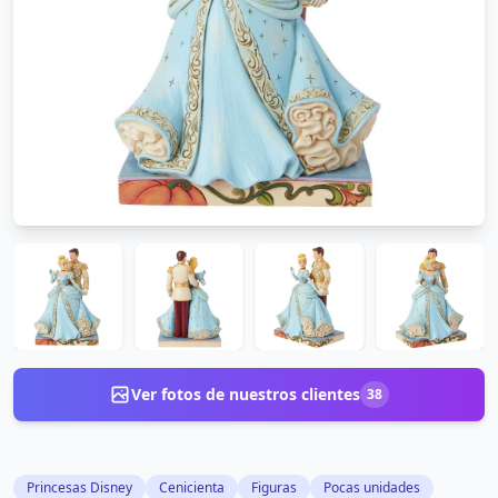
Ver fotos de nuestros clientes
38
Princesas Disney
Cenicienta
Figuras
Pocas unidades