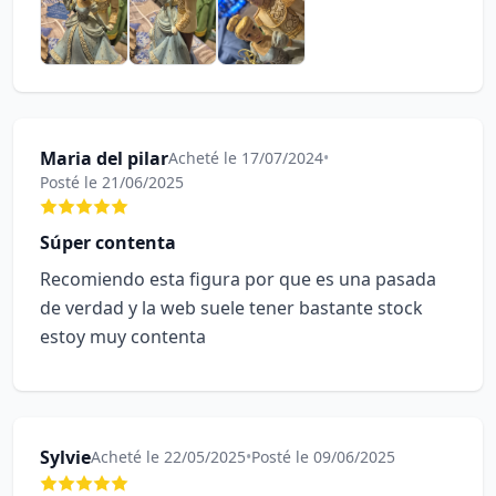
Maria del pilar
Acheté le 17/07/2024
•
Posté le 21/06/2025
Súper contenta
Recomiendo esta figura por que es una pasada
de verdad y la web suele tener bastante stock
estoy muy contenta
Sylvie
Acheté le 22/05/2025
•
Posté le 09/06/2025