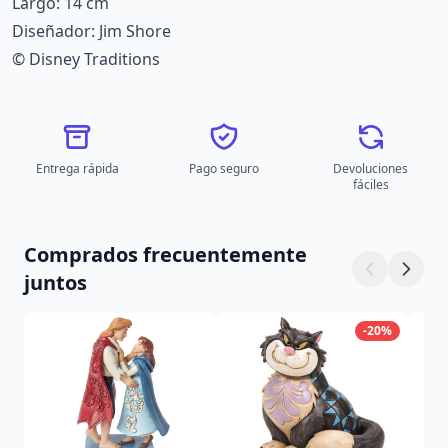
Largo: 14 cm
Diseñador: Jim Shore
© Disney Traditions
Entrega rápida
Pago seguro
Devoluciones
fáciles
Comprados frecuentemente
juntos
-20%