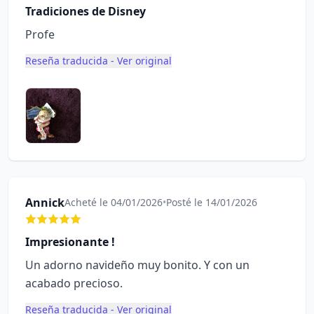
Tradiciones de Disney
Profe
Reseña traducida - Ver original
Annick
Acheté le 04/01/2026
•
Posté le 14/01/2026
Impresionante !
Un adorno navideño muy bonito. Y con un
acabado precioso.
Reseña traducida - Ver original