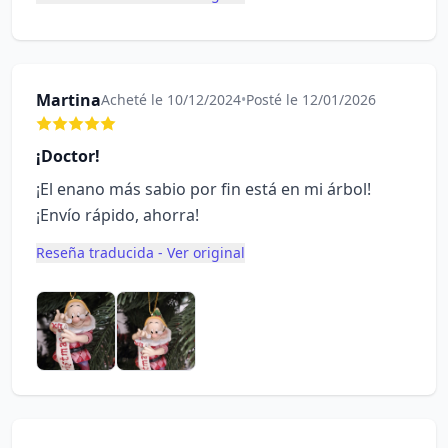
Martina
Acheté le 10/12/2024
•
Posté le 12/01/2026
¡Doctor!
¡El enano más sabio por fin está en mi árbol!
¡Envío rápido, ahorra!
Reseña traducida - Ver original