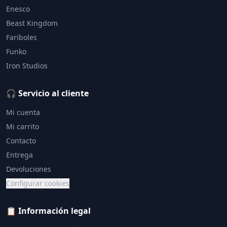
Enesco
Beast Kingdom
Fariboles
Funko
Iron Studios
🎧 Servicio al cliente
Mi cuenta
Mi carrito
Contacto
Entrega
Devoluciones
Configurar cookies
📋 Información legal