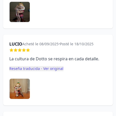
LUCIO
Acheté le 08/09/2025
•
Posté le 18/10/2025
La cultura de Dotto se respira en cada detalle.
Reseña traducida - Ver original