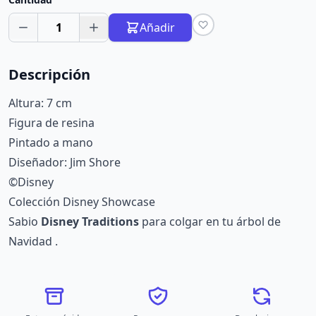
1
Añadir
Descripción
Altura: 7 cm
Figura de resina
Pintado a mano
Diseñador: Jim Shore
©Disney
Colección Disney Showcase
Sabio
Disney Traditions
para colgar en tu árbol de
Navidad .