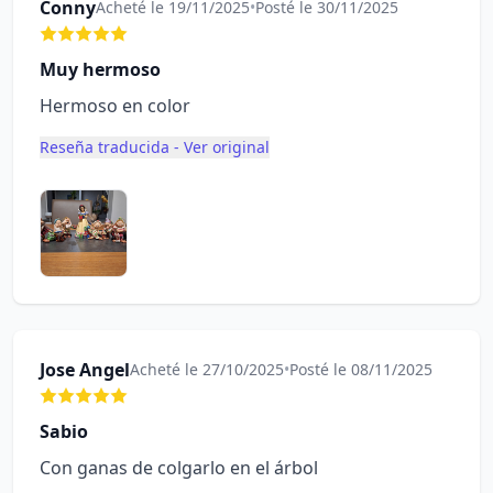
Conny
Acheté le 19/11/2025
•
Posté le 30/11/2025
Muy hermoso
Hermoso en color
Reseña traducida - Ver original
Jose Angel
Acheté le 27/10/2025
•
Posté le 08/11/2025
Sabio
Con ganas de colgarlo en el árbol