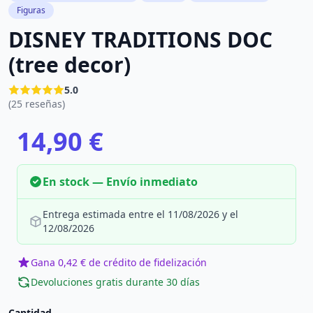
Figuras
DISNEY TRADITIONS DOC
(tree decor)
5.0
(25 reseñas)
14,90 €
En stock — Envío inmediato
Entrega estimada entre el 11/08/2026 y el
12/08/2026
Gana 0,42 € de crédito de fidelización
Devoluciones gratis durante 30 días
Cantidad