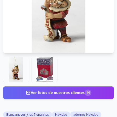
Ver fotos de nuestros clientes
14
Blancanieves y los 7 enanitos
Navidad
adornos Navidad