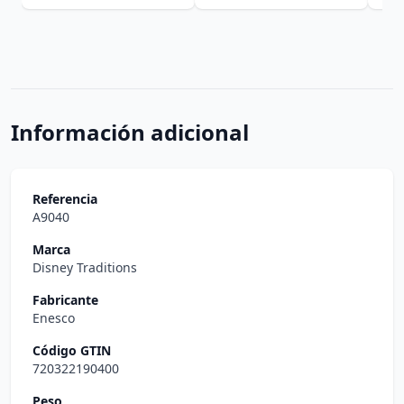
Información adicional
Referencia
A9040
Marca
Disney Traditions
Fabricante
Enesco
Código GTIN
720322190400
Peso