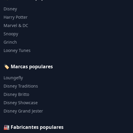
Disney
Harry Potter
Marvel & DC
Snoopy
Grinch
Looney Tunes
🏷️ Marcas populares
Loungefly
Disney Traditions
Disney Britto
Disney Showcase
Disney Grand Jester
🏭 Fabricantes populares