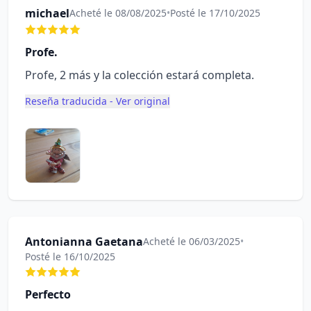
michael
Acheté le 08/08/2025
•
Posté le 17/10/2025
Profe.
Profe, 2 más y la colección estará completa.
Reseña traducida - Ver original
Antonianna Gaetana
Acheté le 06/03/2025
•
Posté le 16/10/2025
Perfecto