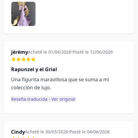
jérémy
Acheté le 01/06/2026
•
Posté le 12/06/2026
Rapunzel y el Grial
Una figurita maravillosa que se suma a mi
colección de lujo.
Reseña traducida - Ver original
Cindy
Acheté le 30/05/2026
•
Posté le 04/06/2026