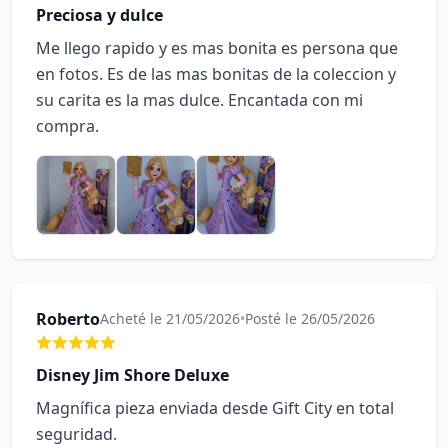
Preciosa y dulce
Me llego rapido y es mas bonita es persona que
en fotos. Es de las mas bonitas de la coleccion y
su carita es la mas dulce. Encantada con mi
compra.
Roberto
Acheté le 21/05/2026
•
Posté le 26/05/2026
Disney Jim Shore Deluxe
Magnífica pieza enviada desde Gift City en total
seguridad.