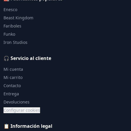
Enesco
Beast Kingdom
Fariboles
Funko
Iron Studios
🎧 Servicio al cliente
Mi cuenta
Mi carrito
Contacto
Entrega
Devoluciones
Configurar cookies
📋 Información legal