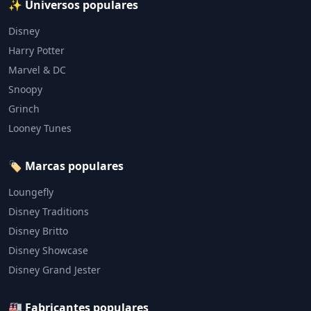
✨ Universos populares
Disney
Harry Potter
Marvel & DC
Snoopy
Grinch
Looney Tunes
🏷️ Marcas populares
Loungefly
Disney Traditions
Disney Britto
Disney Showcase
Disney Grand Jester
🏭 Fabricantes populares