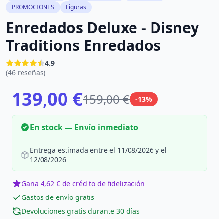
PROMOCIONES
Figuras
Enredados Deluxe - Disney
Traditions Enredados
4.9
(46 reseñas)
139,00 €
159,00 €
-13%
En stock — Envío inmediato
Entrega estimada entre el 11/08/2026 y el
12/08/2026
Gana 4,62 € de crédito de fidelización
Gastos de envío gratis
Devoluciones gratis durante 30 días