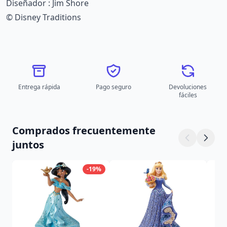
Diseñador : Jim Shore
© Disney Traditions
Entrega rápida
Pago seguro
Devoluciones
fáciles
Comprados frecuentemente
juntos
-19%