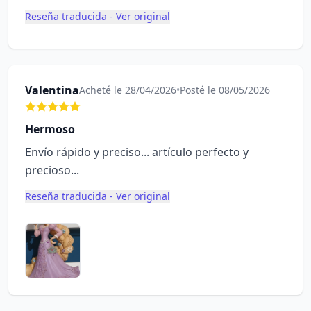
Reseña traducida - Ver original
Valentina
Acheté le 28/04/2026
•
Posté le 08/05/2026
Hermoso
Envío rápido y preciso... artículo perfecto y
precioso...
Reseña traducida - Ver original