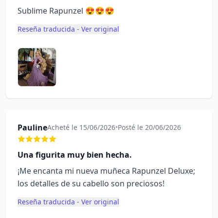
Sublime Rapunzel 😍😍😍
Reseña traducida - Ver original
Pauline
Acheté le 15/06/2026
•
Posté le 20/06/2026
Una figurita muy bien hecha.
¡Me encanta mi nueva muñeca Rapunzel Deluxe;
los detalles de su cabello son preciosos!
Reseña traducida - Ver original