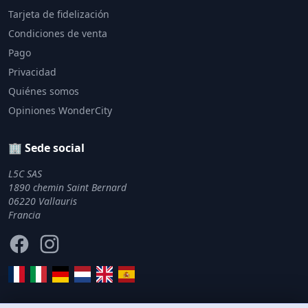
Tarjeta de fidelización
Condiciones de venta
Pago
Privacidad
Quiénes somos
Opiniones WonderCity
🏢 Sede social
L5C SAS
1890 chemin Saint Bernard
06220 Vallauris
Francia
Facebook
Instagram