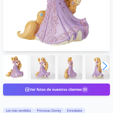
Ver fotos de nuestros clientes
53
Los más vendidos
Princesas Disney
Enredados