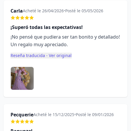
Carla
Acheté le 26/04/2026
•
Posté le 05/05/2026
¡Superó todas las expectativas!
¡No pensé que pudiera ser tan bonito y detallado!
Un regalo muy apreciado.
Reseña traducida - Ver original
Pecquerie
Acheté le 15/12/2025
•
Posté le 09/01/2026