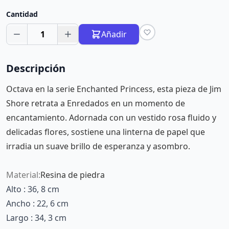
Cantidad
1
Añadir
Descripción
Octava en la serie Enchanted Princess, esta pieza de Jim
Shore retrata a Enredados en un momento de
encantamiento. Adornada con un vestido rosa fluido y
delicadas flores, sostiene una linterna de papel que
irradia un suave brillo de esperanza y asombro.
Material:
Resina de piedra
Alto : 36, 8 cm
Ancho : 22, 6 cm
Largo : 34, 3 cm