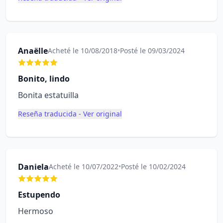
Anaëlle
Acheté le 10/08/2018
•
Posté le 09/03/2024
Bonito, lindo
Bonita estatuilla
Reseña traducida - Ver original
Daniela
Acheté le 10/07/2022
•
Posté le 10/02/2024
Estupendo
Hermoso