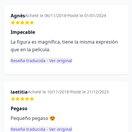
Agnès
Acheté le 06/11/2018
•
Posté le 01/01/2024
Impecable
La figura es magnífica, tiene la misma expresión
que en la película.
Reseña traducida - Ver original
laetitia
Acheté le 10/11/2018
•
Posté le 21/12/2023
Pegaso
Pequeño pegaso 😍
Reseña traducida - Ver original