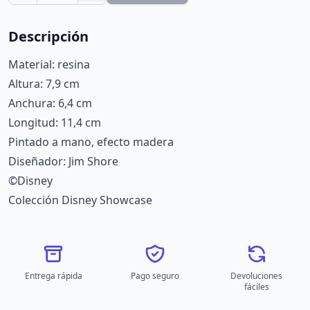
Descripción
Material: resina
Altura: 7,9 cm
Anchura: 6,4 cm
Longitud: 11,4 cm
Pintado a mano, efecto madera
Diseñador: Jim Shore
©Disney
Colección Disney Showcase
Entrega rápida
Pago seguro
Devoluciones
fáciles