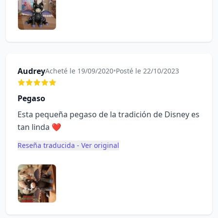
Audrey
Acheté le 19/09/2020
•
Posté le 22/10/2023
Pegaso
Esta pequeña pegaso de la tradición de Disney es
tan linda ❤
Reseña traducida - Ver original