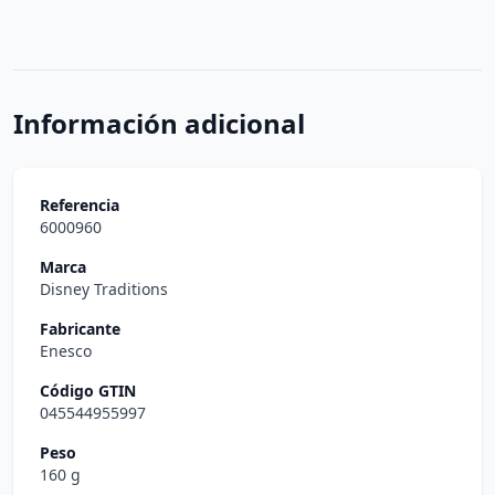
Información adicional
Referencia
6000960
Marca
Disney Traditions
Fabricante
Enesco
Código GTIN
045544955997
Peso
160 g