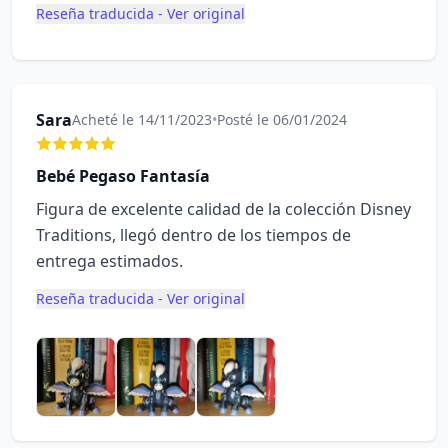
Reseña traducida - Ver original
Sara
Acheté le 14/11/2023
•
Posté le 06/01/2024
Bebé Pegaso Fantasía
Figura de excelente calidad de la colección Disney
Traditions, llegó dentro de los tiempos de
entrega estimados.
Reseña traducida - Ver original