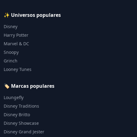
✨ Universos populares
Disney
Harry Potter
Marvel & DC
Snoopy
Grinch
Looney Tunes
🏷️ Marcas populares
Loungefly
Disney Traditions
Disney Britto
Disney Showcase
Disney Grand Jester