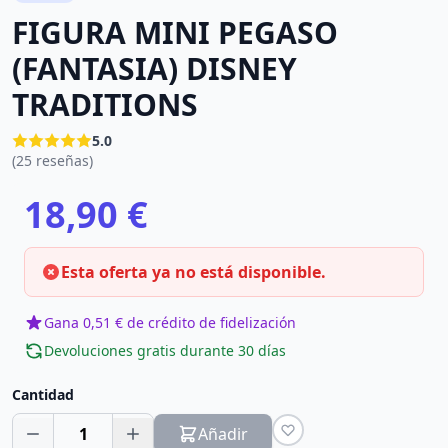
FIGURA MINI PEGASO
(FANTASIA) DISNEY
TRADITIONS
5.0
(25 reseñas)
18,90 €
Esta oferta ya no está disponible.
Gana 0,51 € de crédito de fidelización
Devoluciones gratis durante 30 días
Cantidad
1
Añadir