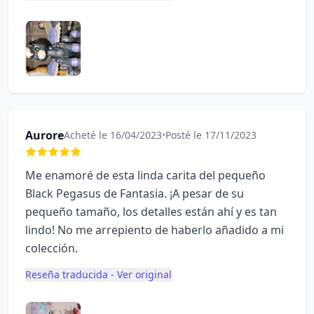
Aurore
Acheté le 16/04/2023
•
Posté le 17/11/2023
Me enamoré de esta linda carita del pequeño
Black Pegasus de Fantasia. ¡A pesar de su
pequeño tamaño, los detalles están ahí y es tan
lindo! No me arrepiento de haberlo añadido a mi
colección.
Reseña traducida - Ver original