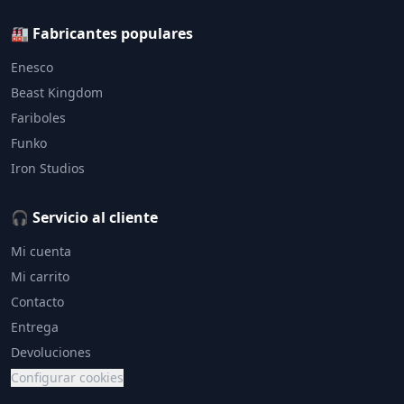
🏭 Fabricantes populares
Enesco
Beast Kingdom
Fariboles
Funko
Iron Studios
🎧 Servicio al cliente
Mi cuenta
Mi carrito
Contacto
Entrega
Devoluciones
Configurar cookies