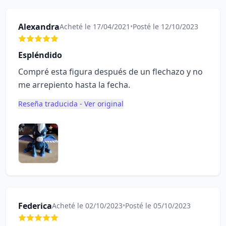
Alexandra
Acheté le 17/04/2021
•
Posté le 12/10/2023
Espléndido
Compré esta figura después de un flechazo y no
me arrepiento hasta la fecha.
Reseña traducida - Ver original
Federica
Acheté le 02/10/2023
•
Posté le 05/10/2023