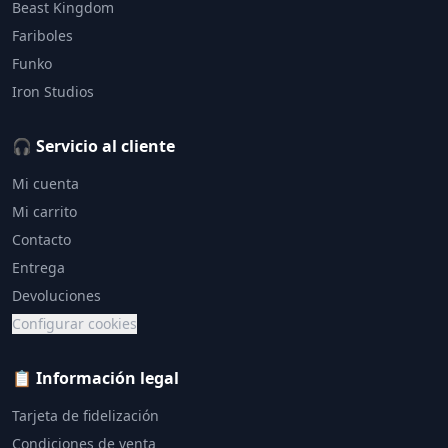
Beast Kingdom
Fariboles
Funko
Iron Studios
🎧 Servicio al cliente
Mi cuenta
Mi carrito
Contacto
Entrega
Devoluciones
Configurar cookies
📋 Información legal
Tarjeta de fidelización
Condiciones de venta