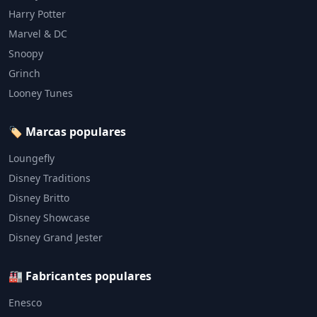
Harry Potter
Marvel & DC
Snoopy
Grinch
Looney Tunes
🏷️ Marcas populares
Loungefly
Disney Traditions
Disney Britto
Disney Showcase
Disney Grand Jester
🏭 Fabricantes populares
Enesco