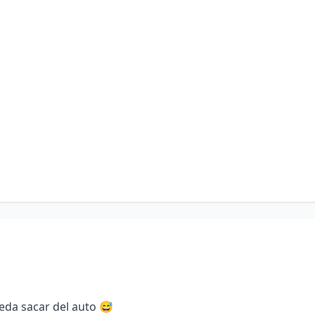
da sacar del auto 😅