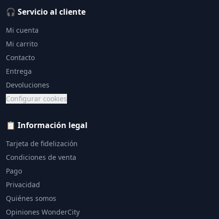
🎧 Servicio al cliente
Mi cuenta
Mi carrito
Contacto
Entrega
Devoluciones
Configurar cookies
📋 Información legal
Tarjeta de fidelización
Condiciones de venta
Pago
Privacidad
Quiénes somos
Opiniones WonderCity