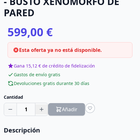
- BUSTO XENOMORFO DE
PARED
599,00 €
Esta oferta ya no está disponible.
Gana 15,12 € de crédito de fidelización
Gastos de envío gratis
Devoluciones gratis durante 30 días
Cantidad
1
Añadir
Descripción