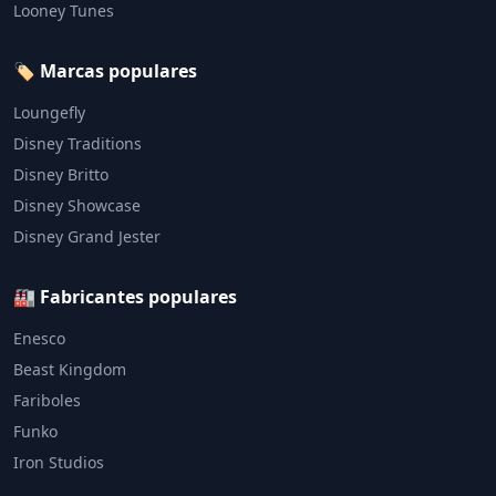
Looney Tunes
🏷️ Marcas populares
Loungefly
Disney Traditions
Disney Britto
Disney Showcase
Disney Grand Jester
🏭 Fabricantes populares
Enesco
Beast Kingdom
Fariboles
Funko
Iron Studios