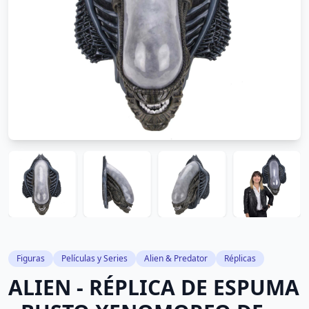
Figuras
Películas y Series
Alien & Predator
Réplicas
ALIEN - RÉPLICA DE ESPUMA