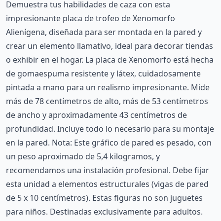
Demuestra tus habilidades de caza con esta
impresionante placa de trofeo de Xenomorfo
Alienígena, diseñada para ser montada en la pared y
crear un elemento llamativo, ideal para decorar tiendas
o exhibir en el hogar. La placa de Xenomorfo está hecha
de gomaespuma resistente y látex, cuidadosamente
pintada a mano para un realismo impresionante. Mide
más de 78 centímetros de alto, más de 53 centímetros
de ancho y aproximadamente 43 centímetros de
profundidad. Incluye todo lo necesario para su montaje
en la pared. Nota: Este gráfico de pared es pesado, con
un peso aproximado de 5,4 kilogramos, y
recomendamos una instalación profesional. Debe fijar
esta unidad a elementos estructurales (vigas de pared
de 5 x 10 centímetros). Estas figuras no son juguetes
para niños. Destinadas exclusivamente para adultos.