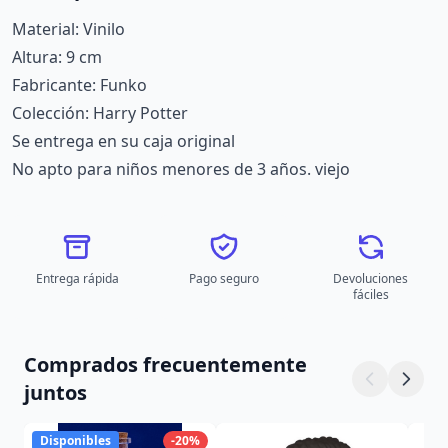
Material: Vinilo
Altura: 9 cm
Fabricante: Funko
Colección: Harry Potter
Se entrega en su caja original
No apto para niños menores de 3 años. viejo
Entrega rápida
Pago seguro
Devoluciones
fáciles
Comprados frecuentemente
juntos
Disponibles
-20%