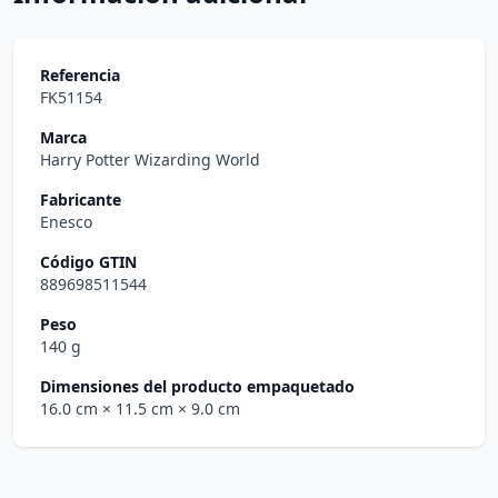
Referencia
FK51154
Marca
Harry Potter Wizarding World
Fabricante
Enesco
Código GTIN
889698511544
Peso
140 g
Dimensiones del producto empaquetado
16.0 cm
× 11.5 cm
× 9.0 cm