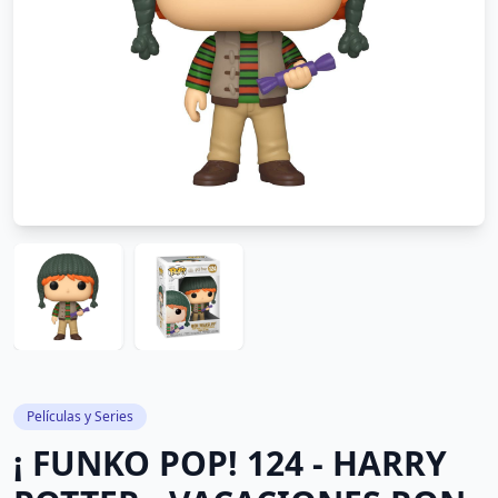
Películas y Series
¡ FUNKO POP! 124 - HARRY