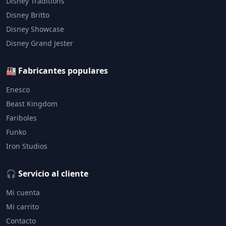
Disney Traditions
Disney Britto
Disney Showcase
Disney Grand Jester
🏭 Fabricantes populares
Enesco
Beast Kingdom
Fariboles
Funko
Iron Studios
🎧 Servicio al cliente
Mi cuenta
Mi carrito
Contacto