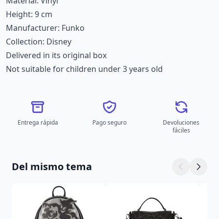
Material: Vinyl
Height: 9 cm
Manufacturer: Funko
Collection: Disney
Delivered in its original box
Not suitable for children under 3 years old
Entrega rápida
Pago seguro
Devoluciones
fáciles
Del mismo tema