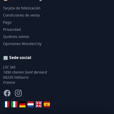
Tarjeta de fidelización
Condiciones de venta
Pago
Privacidad
Quiénes somos
Opiniones WonderCity
🏢 Sede social
L5C SAS
1890 chemin Saint Bernard
06220 Vallauris
Francia
Facebook
Instagram