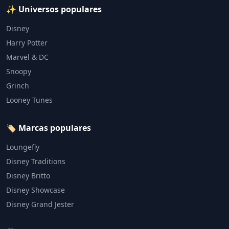
✨ Universos populares
Disney
Harry Potter
Marvel & DC
Snoopy
Grinch
Looney Tunes
🏷️ Marcas populares
Loungefly
Disney Traditions
Disney Britto
Disney Showcase
Disney Grand Jester