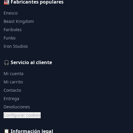
🏭 Fabricantes populares
Enesco
Beast Kingdom
Fariboles
Funko
Iron Studios
🎧 Servicio al cliente
Mi cuenta
Mi carrito
Contacto
Entrega
Devoluciones
Configurar cookies
📋 Información legal