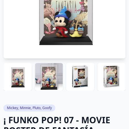
Mickey, Minnie, Pluto, Goofy
¡ FUNKO POP! 07 - MOVIE