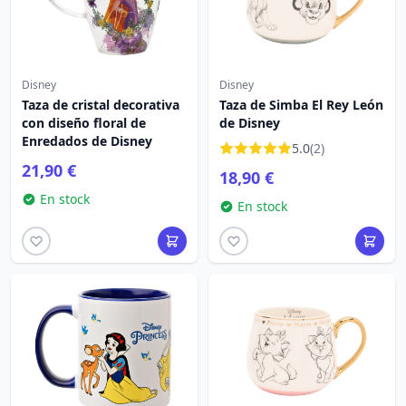
Disney
Disney
Taza de cristal decorativa
Taza de Simba El Rey León
con diseño floral de
de Disney
Enredados de Disney
5.0
(2)
21,90 €
18,90 €
En stock
En stock