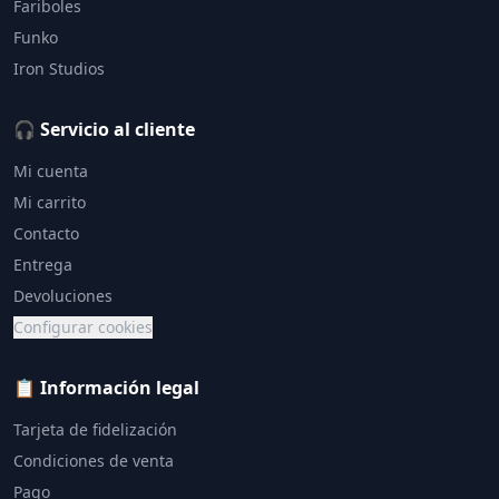
Fariboles
Funko
Iron Studios
🎧 Servicio al cliente
Mi cuenta
Mi carrito
Contacto
Entrega
Devoluciones
Configurar cookies
📋 Información legal
Tarjeta de fidelización
Condiciones de venta
Pago