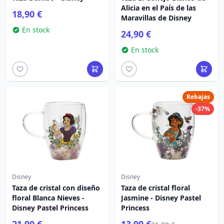
Alicia en el País de las
18,90 €
Maravillas de Disney
En stock
24,90 €
En stock
Rebajas
-37%
Disney
Disney
Taza de cristal con diseño
Taza de cristal floral
floral Blanca Nieves -
Jasmine - Disney Pastel
Disney Pastel Princess
Princess