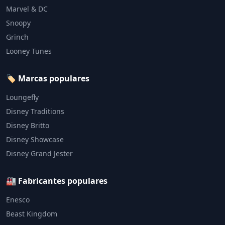
Marvel & DC
Snoopy
Grinch
Looney Tunes
🏷️ Marcas populares
Loungefly
Disney Traditions
Disney Britto
Disney Showcase
Disney Grand Jester
🏭 Fabricantes populares
Enesco
Beast Kingdom