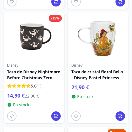
-35%
Disney
Disney
Taza de Disney Nightmare
Taza de cristal floral Bella
Before Christmas Zero
- Disney Pastel Princess
5.0
(1)
21,90 €
14,90 €
22,90 €
En stock
En stock