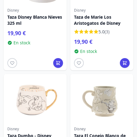
Disney
Disney
Taza Disney Blanca Nieves
Taza de Marie Los
325 ml
Aristogatos de Disney
5.0
(3)
19,90 €
19,90 €
En stock
En stock
Disney
Disney
Taza Dumbo - Disney
Taza El Conejo Blanco de