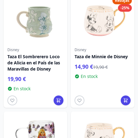
Rebajas
-25%
Disney
Disney
Taza El Sombrerero Loco
Taza de Minnie de Disney
de Alicia en el País de las
14,90 €
19,90 €
Maravillas de Disney
En stock
19,90 €
En stock