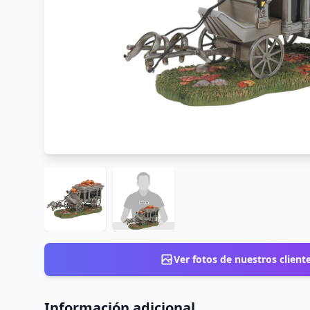
Ver fotos de nuestros client
Información adicional