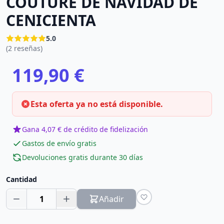
COUTURE DE NAVIDAD DE
CENICIENTA
5.0
(2 reseñas)
119,90 €
Esta oferta ya no está disponible.
Gana 4,07 € de crédito de fidelización
Gastos de envío gratis
Devoluciones gratis durante 30 días
Cantidad
1
Añadir