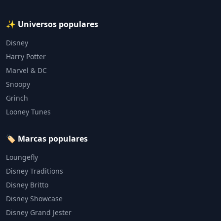
✨ Universos populares
Disney
Harry Potter
Marvel & DC
Snoopy
Grinch
Looney Tunes
🏷️ Marcas populares
Loungefly
Disney Traditions
Disney Britto
Disney Showcase
Disney Grand Jester