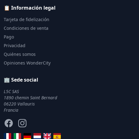
📋 Información legal
Tarjeta de fidelización
Condiciones de venta
Pago
Privacidad
Quiénes somos
Opiniones WonderCity
🏢 Sede social
L5C SAS
1890 chemin Saint Bernard
06220 Vallauris
Francia
Facebook
Instagram