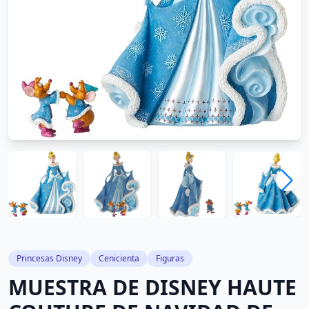
Princesas Disney
Cenicienta
Figuras
MUESTRA DE DISNEY HAUTE