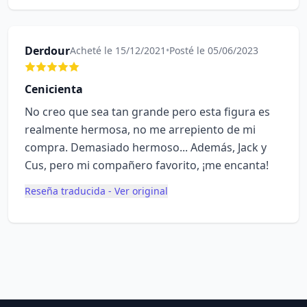
Derdour
Acheté le 15/12/2021
•
Posté le 05/06/2023
Cenicienta
No creo que sea tan grande pero esta figura es
realmente hermosa, no me arrepiento de mi
compra. Demasiado hermoso... Además, Jack y
Cus, pero mi compañero favorito, ¡me encanta!
Reseña traducida - Ver original