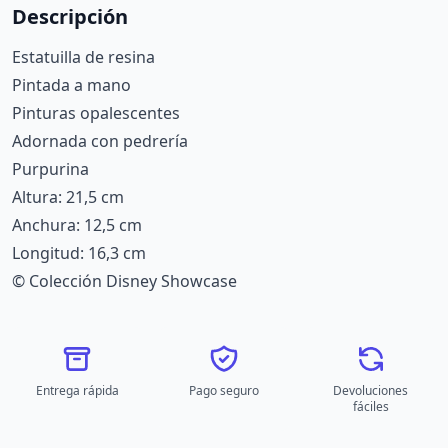
Descripción
Estatuilla de resina
Pintada a mano
Pinturas opalescentes
Adornada con pedrería
Purpurina
Altura: 21,5 cm
Anchura: 12,5 cm
Longitud: 16,3 cm
© Colección Disney Showcase
Entrega rápida
Pago seguro
Devoluciones
fáciles