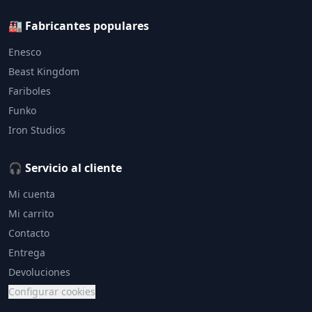
🏭 Fabricantes populares
Enesco
Beast Kingdom
Fariboles
Funko
Iron Studios
🎧 Servicio al cliente
Mi cuenta
Mi carrito
Contacto
Entrega
Devoluciones
Configurar cookies