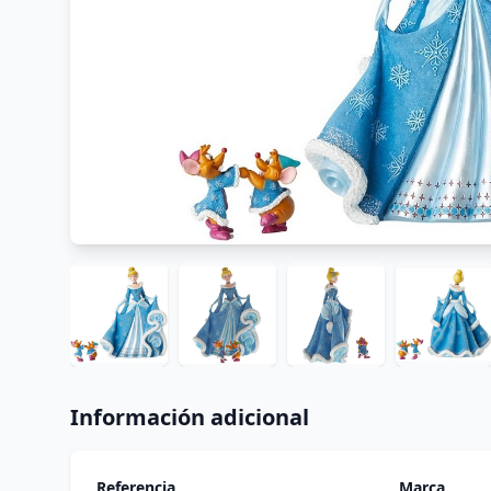
Información adicional
Referencia
Marca