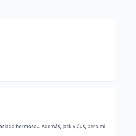
siado hermoso... Además, Jack y Cus, pero mi