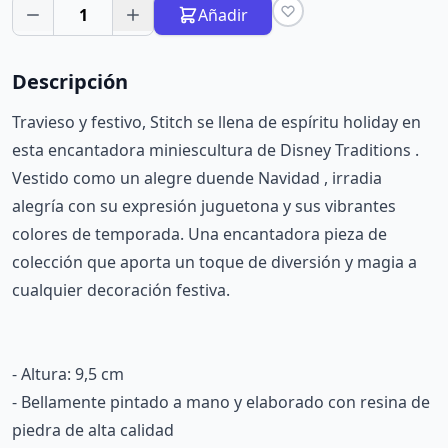
1
Añadir
Descripción
Travieso y festivo, Stitch se llena de espíritu holiday en
esta encantadora miniescultura de Disney Traditions .
Vestido como un alegre duende Navidad , irradia
alegría con su expresión juguetona y sus vibrantes
colores de temporada. Una encantadora pieza de
colección que aporta un toque de diversión y magia a
cualquier decoración festiva.
- Altura: 9,5 cm
- Bellamente pintado a mano y elaborado con resina de
piedra de alta calidad