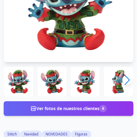
Ver fotos de nuestros clientes
6
Stitch
Navidad
NOVEDADES
Figuras