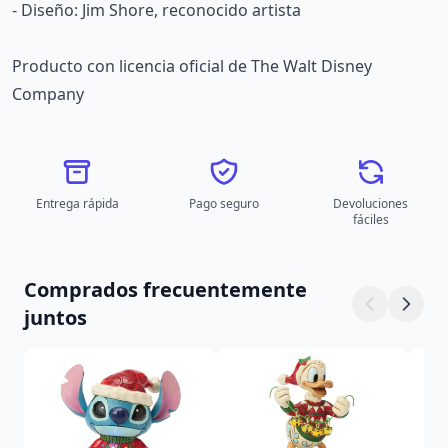
- Diseño: Jim Shore, reconocido artista
Producto con licencia oficial de The Walt Disney
Company
Entrega rápida
Pago seguro
Devoluciones
fáciles
Comprados frecuentemente
juntos