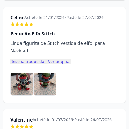
Celine
Acheté le 21/01/2026
•
Posté le 27/07/2026
Pequeño Elfo Stitch
Linda figurita de Stitch vestida de elfo, para
Navidad
Reseña traducida - Ver original
Valentine
Acheté le 01/07/2026
•
Posté le 26/07/2026