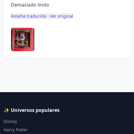
Demasiado lindo
Reseña traducida - Ver original
✨ Universos populares
Disney
Harry Potter