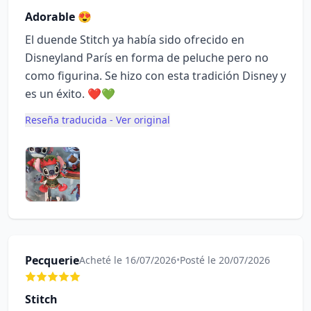
Adorable 😍
El duende Stitch ya había sido ofrecido en
Disneyland París en forma de peluche pero no
como figurina. Se hizo con esta tradición Disney y
es un éxito. ❤️💚
Reseña traducida - Ver original
Pecquerie
Acheté le 16/07/2026
•
Posté le 20/07/2026
Stitch