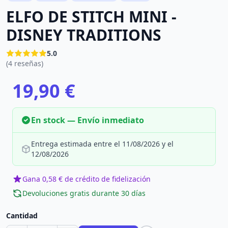
ELFO DE STITCH MINI -
DISNEY TRADITIONS
5.0
(4 reseñas)
19,90 €
En stock — Envío inmediato
Entrega estimada entre el 11/08/2026 y el
12/08/2026
Gana 0,58 € de crédito de fidelización
Devoluciones gratis durante 30 días
Cantidad