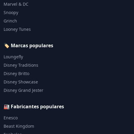
Marvel & DC
Snoopy
Grinch
Looney Tunes
🏷️ Marcas populares
Loungefly
Disney Traditions
Disney Britto
Disney Showcase
Disney Grand Jester
🏭 Fabricantes populares
Enesco
Beast Kingdom