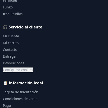
Fariboles
Funko
Iron Studios
🎧 Servicio al cliente
Mi cuenta
Mi carrito
Contacto
Entrega
Devoluciones
Configurar cookies
📋 Información legal
Tarjeta de fidelización
Condiciones de venta
Pago