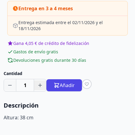
Entrega en 3 a 4 meses
Entrega estimada entre el 02/11/2026 y el
18/11/2026
Gana 4,05 € de crédito de fidelización
Gastos de envío gratis
Devoluciones gratis durante 30 días
Cantidad
1
Añadir
Descripción
Altura: 38 cm