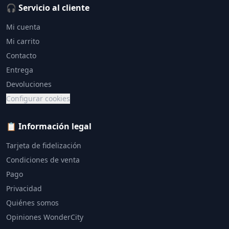
🎧 Servicio al cliente
Mi cuenta
Mi carrito
Contacto
Entrega
Devoluciones
Configurar cookies
📋 Información legal
Tarjeta de fidelización
Condiciones de venta
Pago
Privacidad
Quiénes somos
Opiniones WonderCity