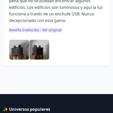
pena que no se puedan encontrar algunos
edificios. Los edificios son luminosos y aquí la luz
funciona a través de un enchufe USB. Nunca
decepcionado con esta gama.
Reseña traducida - Ver original
✨ Universos populares