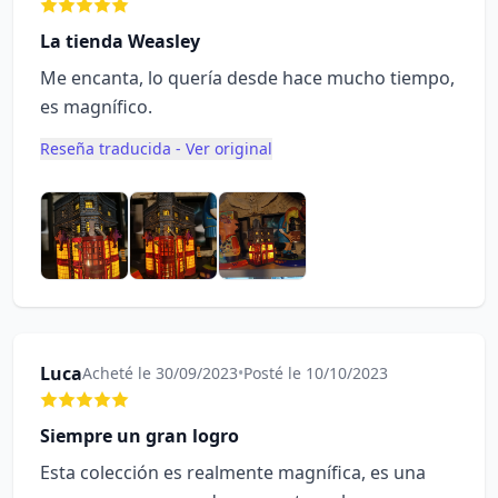
La tienda Weasley
Me encanta, lo quería desde hace mucho tiempo,
es magnífico.
Reseña traducida - Ver original
Luca
Acheté le 30/09/2023
•
Posté le 10/10/2023
Siempre un gran logro
Esta colección es realmente magnífica, es una