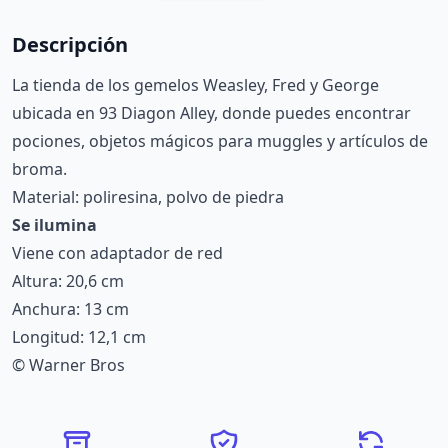
Descripción
La tienda de los gemelos Weasley, Fred y George
ubicada en 93 Diagon Alley, donde puedes encontrar
pociones, objetos mágicos para muggles y artículos de
broma.
Material: poliresina, polvo de piedra
Se ilumina
Viene con adaptador de red
Altura: 20,6 cm
Anchura: 13 cm
Longitud: 12,1 cm
© Warner Bros