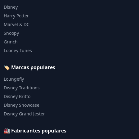
Disney
Harry Potter
Marvel & DC
Snoopy
Grinch
Looney Tunes
🏷️ Marcas populares
Loungefly
Disney Traditions
Disney Britto
Disney Showcase
Disney Grand Jester
🏭 Fabricantes populares