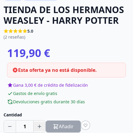
TIENDA DE LOS HERMANOS
WEASLEY - HARRY POTTER
5.0
(2 reseñas)
119,90 €
Esta oferta ya no está disponible.
Gana 3,00 € de crédito de fidelización
Gastos de envío gratis
Devoluciones gratis durante 30 días
Cantidad
1
Añadir