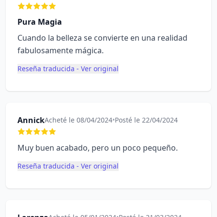
Pura Magia
Cuando la belleza se convierte en una realidad
fabulosamente mágica.
Reseña traducida - Ver original
Annick
Acheté le 08/04/2024
•
Posté le 22/04/2024
Muy buen acabado, pero un poco pequeño.
Reseña traducida - Ver original