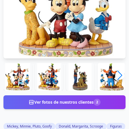
Ver fotos de nuestros clientes
2
Mickey, Minnie, Pluto, Goofy
Donald, Margarita, Scrooge
Figuras