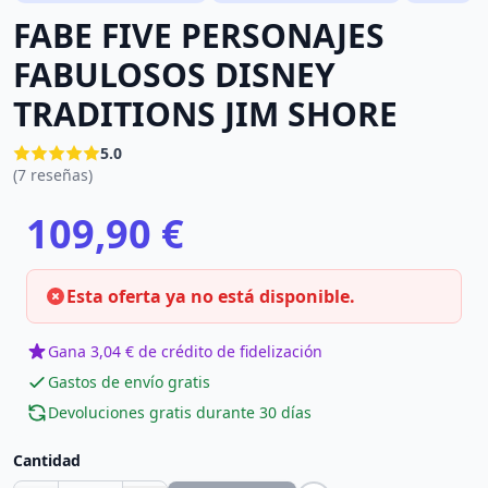
FABE FIVE PERSONAJES
FABULOSOS DISNEY
TRADITIONS JIM SHORE
5.0
(7 reseñas)
109,90 €
Esta oferta ya no está disponible.
Gana 3,04 € de crédito de fidelización
Gastos de envío gratis
Devoluciones gratis durante 30 días
Cantidad