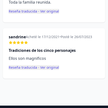
Toda la familia reunida.
Reseña traducida - Ver original
sandrine
Acheté le 17/12/2021
•
Posté le 26/07/2023
Tradiciones de los cinco personajes
Ellos son magnificos
Reseña traducida - Ver original