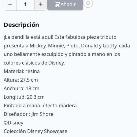
1
Añadir
Descripción
¡La pandilla está aquí! Esta fabulosa pieza tributo
presenta a Mickey, Minnie, Pluto, Donald y Goofy, cada
uno bellamente esculpido y pintado a mano en los
colores clásicos de Disney.
Material: resina
Altura: 27,5 cm
Anchura: 18 cm
Longitud: 20,3 cm
Pintado a mano, efecto madera
Diseñador : Jim Shore
©Disney
Colección Disney Showcase