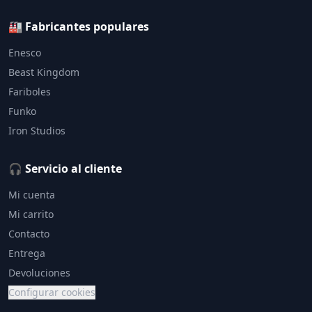
🏭 Fabricantes populares
Enesco
Beast Kingdom
Fariboles
Funko
Iron Studios
🎧 Servicio al cliente
Mi cuenta
Mi carrito
Contacto
Entrega
Devoluciones
Configurar cookies