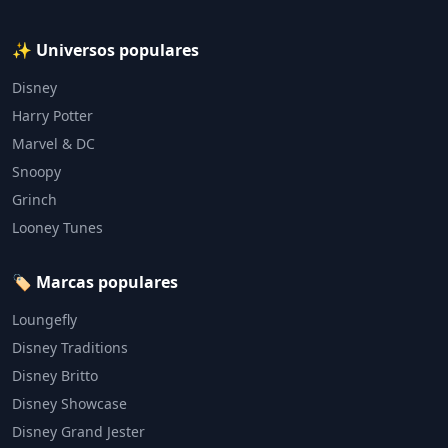
✨ Universos populares
Disney
Harry Potter
Marvel & DC
Snoopy
Grinch
Looney Tunes
🏷️ Marcas populares
Loungefly
Disney Traditions
Disney Britto
Disney Showcase
Disney Grand Jester