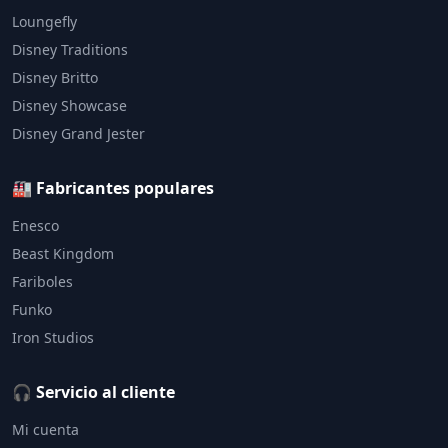
Loungefly
Disney Traditions
Disney Britto
Disney Showcase
Disney Grand Jester
🏭 Fabricantes populares
Enesco
Beast Kingdom
Fariboles
Funko
Iron Studios
🎧 Servicio al cliente
Mi cuenta