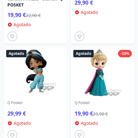
29,90 €
POSKET
Agotado
19,90 €
22,90 €
Agotado
Agotado
Agotado
-33%
Q Posket
Q Posket
29,99 €
19,90 €
29,90 €
Agotado
Agotado