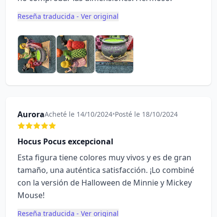
Reseña traducida - Ver original
Aurora
Acheté le 14/10/2024
•
Posté le 18/10/2024
Hocus Pocus excepcional
Esta figura tiene colores muy vivos y es de gran
tamaño, una auténtica satisfacción. ¡Lo combiné
con la versión de Halloween de Minnie y Mickey
Mouse!
Reseña traducida - Ver original