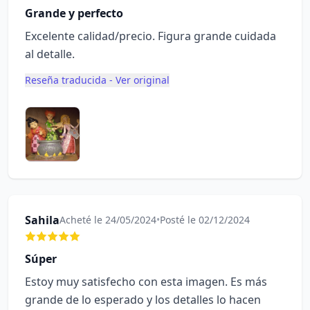
Grande y perfecto
Excelente calidad/precio. Figura grande cuidada
al detalle.
Reseña traducida - Ver original
Sahila
Acheté le 24/05/2024
•
Posté le 02/12/2024
Súper
Estoy muy satisfecho con esta imagen. Es más
grande de lo esperado y los detalles lo hacen