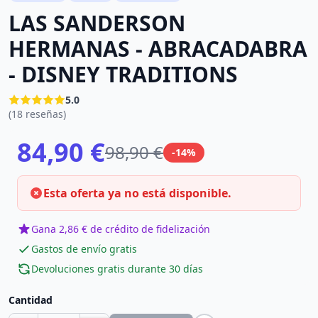
LAS SANDERSON
HERMANAS - ABRACADABRA
- DISNEY TRADITIONS
5.0
(18 reseñas)
84,90 €
98,90 €
-14%
Esta oferta ya no está disponible.
Gana 2,86 € de crédito de fidelización
Gastos de envío gratis
Devoluciones gratis durante 30 días
Cantidad