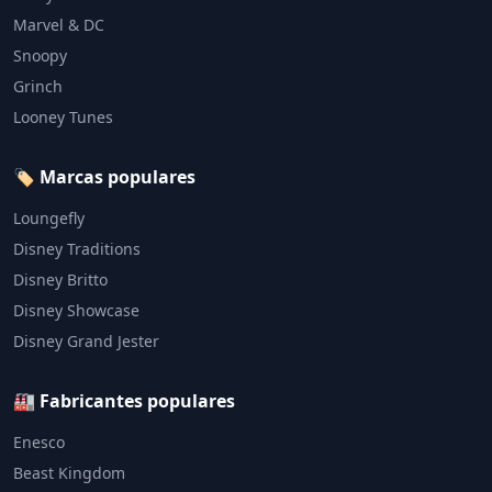
Marvel & DC
Snoopy
Grinch
Looney Tunes
🏷️ Marcas populares
Loungefly
Disney Traditions
Disney Britto
Disney Showcase
Disney Grand Jester
🏭 Fabricantes populares
Enesco
Beast Kingdom