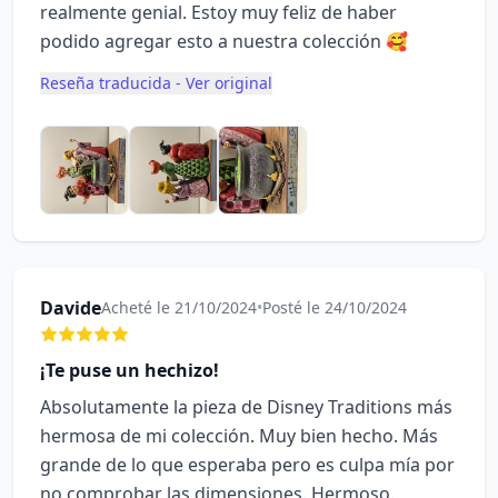
realmente genial. Estoy muy feliz de haber
podido agregar esto a nuestra colección 🥰
Reseña traducida - Ver original
Davide
Acheté le 21/10/2024
•
Posté le 24/10/2024
¡Te puse un hechizo!
Absolutamente la pieza de Disney Traditions más
hermosa de mi colección. Muy bien hecho. Más
grande de lo que esperaba pero es culpa mía por
no comprobar las dimensiones. Hermoso.