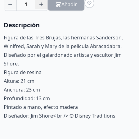
1
Añadir
Descripción
Figura de las Tres Brujas, las hermanas Sanderson,
Winifred, Sarah y Mary de la película Abracadabra.
Diseñado por el galardonado artista y escultor Jim
Shore.
Figura de resina
Altura: 21 cm
Anchura: 23 cm
Profundidad: 13 cm
Pintado a mano, efecto madera
Diseñador: Jim Shore< br /> © Disney Traditions