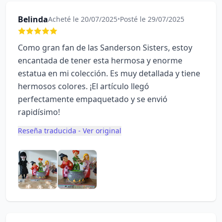
Belinda
Acheté le 20/07/2025
•
Posté le 29/07/2025
Como gran fan de las Sanderson Sisters, estoy
encantada de tener esta hermosa y enorme
estatua en mi colección. Es muy detallada y tiene
hermosos colores. ¡El artículo llegó
perfectamente empaquetado y se envió
rapidísimo!
Reseña traducida - Ver original