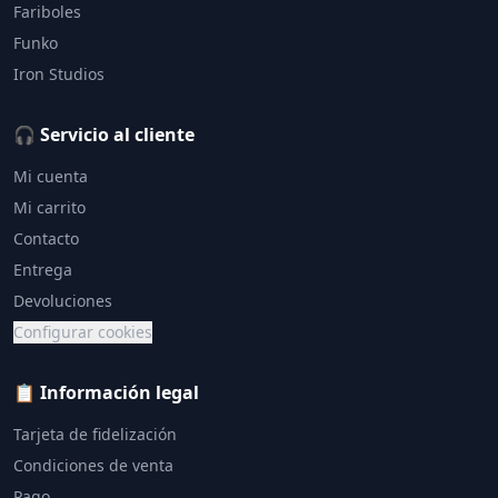
Fariboles
Funko
Iron Studios
🎧 Servicio al cliente
Mi cuenta
Mi carrito
Contacto
Entrega
Devoluciones
Configurar cookies
📋 Información legal
Tarjeta de fidelización
Condiciones de venta
Pago