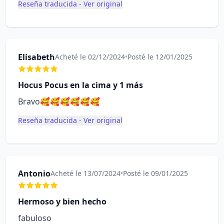
Reseña traducida - Ver original
Elisabeth
Acheté le 02/12/2024
•
Posté le 12/01/2025
Hocus Pocus en la cima y 1 más
Bravo🥰🥰🥰🥰🥰🥰
Reseña traducida - Ver original
Antonio
Acheté le 13/07/2024
•
Posté le 09/01/2025
Hermoso y bien hecho
fabuloso