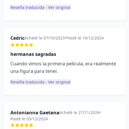
Reseña traducida - Ver original
Cedric
Acheté le 07/10/2023
•
Posté le 16/12/2024
hermanas sagradas
Cuando vimos la primera película, era realmente
una figura para tener.
Reseña traducida - Ver original
Antonianna Gaetana
Acheté le 27/11/2024
•
Posté le 03/12/2024