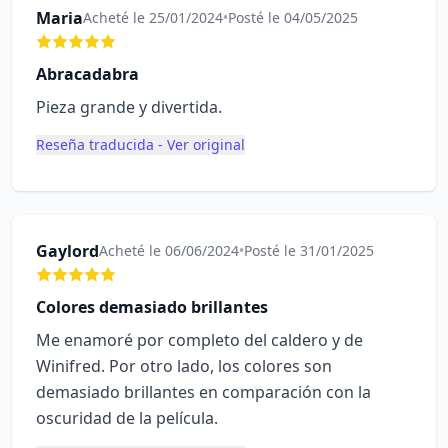
Maria
Acheté le 25/01/2024
•
Posté le 04/05/2025
Abracadabra
Pieza grande y divertida.
Reseña traducida - Ver original
Gaylord
Acheté le 06/06/2024
•
Posté le 31/01/2025
Colores demasiado brillantes
Me enamoré por completo del caldero y de
Winifred. Por otro lado, los colores son
demasiado brillantes en comparación con la
oscuridad de la película.