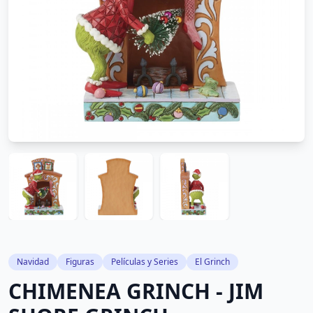
Navidad
Figuras
Películas y Series
El Grinch
CHIMENEA GRINCH - JIM