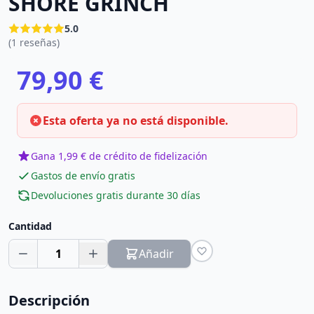
SHORE GRINCH
5.0
(1 reseñas)
79,90 €
Esta oferta ya no está disponible.
Gana 1,99 € de crédito de fidelización
Gastos de envío gratis
Devoluciones gratis durante 30 días
Cantidad
1
Añadir
Descripción