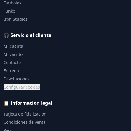
Fariboles
Funko
Iron Studios
🎧 Servicio al cliente
Mi cuenta
Mi carrito
Contacto
Entrega
Devoluciones
Configurar cookies
📋 Información legal
Tarjeta de fidelización
Condiciones de venta
Pago