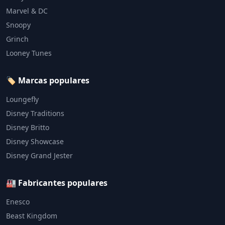
Marvel & DC
Snoopy
Grinch
Looney Tunes
🏷️ Marcas populares
Loungefly
Disney Traditions
Disney Britto
Disney Showcase
Disney Grand Jester
🏭 Fabricantes populares
Enesco
Beast Kingdom