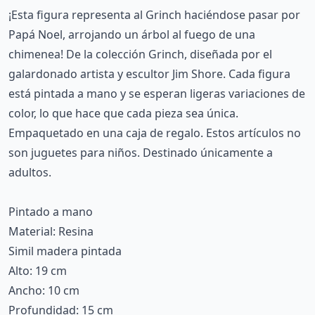
¡Esta figura representa al Grinch haciéndose pasar por
Papá Noel, arrojando un árbol al fuego de una
chimenea! De la colección Grinch, diseñada por el
galardonado artista y escultor Jim Shore. Cada figura
está pintada a mano y se esperan ligeras variaciones de
color, lo que hace que cada pieza sea única.
Empaquetado en una caja de regalo. Estos artículos no
son juguetes para niños. Destinado únicamente a
adultos.
Pintado a mano
Material: Resina
Simil madera pintada
Alto: 19 cm
Ancho: 10 cm
Profundidad: 15 cm