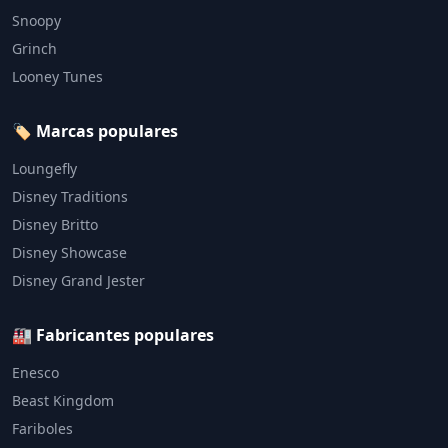
Snoopy
Grinch
Looney Tunes
🏷️ Marcas populares
Loungefly
Disney Traditions
Disney Britto
Disney Showcase
Disney Grand Jester
🏭 Fabricantes populares
Enesco
Beast Kingdom
Fariboles