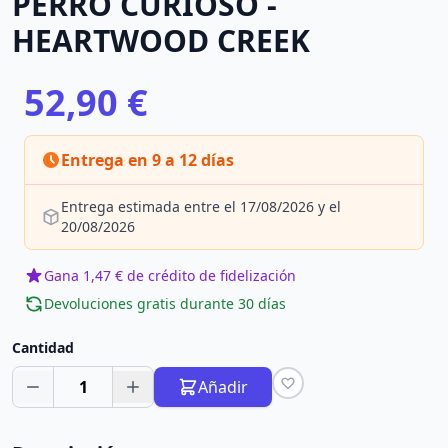
PERRO CURIOSO -
HEARTWOOD CREEK
52,90 €
Entrega en 9 a 12 días
Entrega estimada entre el 17/08/2026 y el
20/08/2026
Gana 1,47 € de crédito de fidelización
Devoluciones gratis durante 30 días
Cantidad
1
Añadir