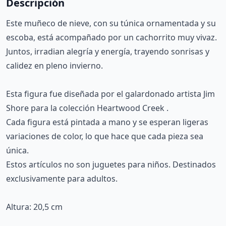
Descripción
Este muñeco de nieve, con su túnica ornamentada y su
escoba, está acompañado por un cachorrito muy vivaz.
Juntos, irradian alegría y energía, trayendo sonrisas y
calidez en pleno invierno.
Esta figura fue diseñada por el galardonado artista Jim
Shore para la colección Heartwood Creek .
Cada figura está pintada a mano y se esperan ligeras
variaciones de color, lo que hace que cada pieza sea
única.
Estos artículos no son juguetes para niños. Destinados
exclusivamente para adultos.
Altura: 20,5 cm