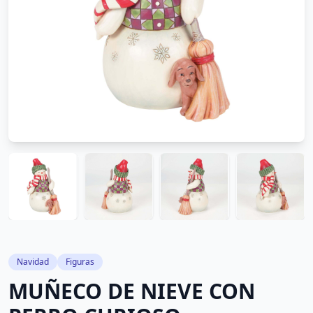
Navidad
Figuras
MUÑECO DE NIEVE CON