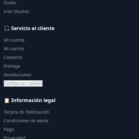
Funko
Iron Studios
🎧 Servicio al cliente
Mi cuenta
Mi carrito
Contacto
Entrega
Devoluciones
Configurar cookies
📋 Información legal
Tarjeta de fidelización
Condiciones de venta
Pago
Privacidad