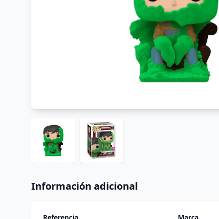
Información adicional
Referencia
Marca