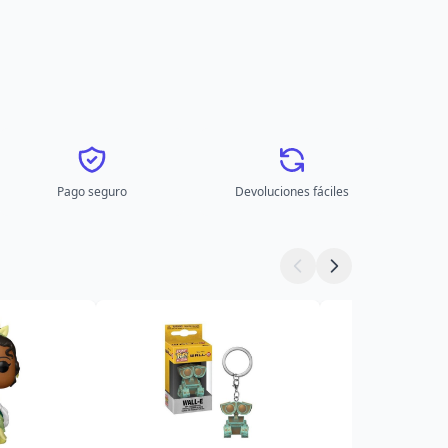
Pago seguro
Devoluciones fáciles