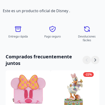
Este es un producto oficial de Disney .
Entrega rápida
Pago seguro
Devoluciones
fáciles
Comprados frecuentemente
juntos
-22%