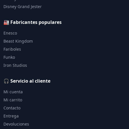
Disney Grand Jester
🏭 Fabricantes populares
Enesco
Beast Kingdom
Fariboles
Funko
Iron Studios
🎧 Servicio al cliente
Mi cuenta
Mi carrito
Contacto
Entrega
Devoluciones