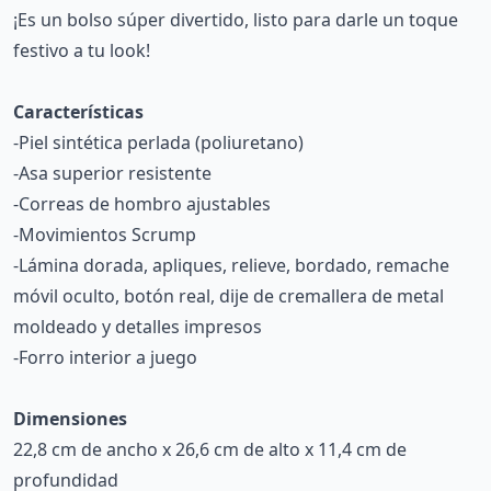
¡Es un bolso súper divertido, listo para darle un toque
festivo a tu look!
Características
-Piel sintética perlada (poliuretano)
-Asa superior resistente
-Correas de hombro ajustables
-Movimientos Scrump
-Lámina dorada, apliques, relieve, bordado, remache
móvil oculto, botón real, dije de cremallera de metal
moldeado y detalles impresos
-Forro interior a juego
Dimensiones
22,8 cm de ancho x 26,6 cm de alto x 11,4 cm de
profundidad