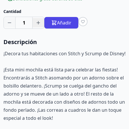
Cantidad
1
Añadir
Descripción
¡Decora tus habitaciones con Stitch y Scrump de Disney!
¡Esta mini mochila está lista para celebrar las fiestas!
Encontrarás a Stitch asomando por un adorno sobre el
bolsillo delantero. ¡Scrump se cuelga del gancho del
adorno y se mueve de un lado a otro! El resto de la
mochila está decorada con diseños de adornos todo un
fondo perlado. ¡Las correas a cuadros le dan un toque
especial a todo el look!