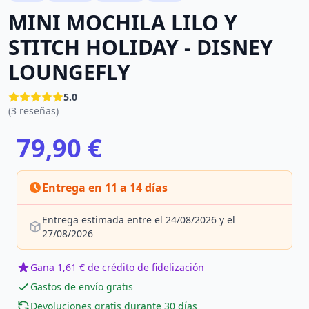
MINI MOCHILA LILO Y
STITCH HOLIDAY - DISNEY
LOUNGEFLY
5.0
(3 reseñas)
79,90 €
Entrega en 11 a 14 días
Entrega estimada entre el 24/08/2026 y el
27/08/2026
Gana 1,61 € de crédito de fidelización
Gastos de envío gratis
Devoluciones gratis durante 30 días