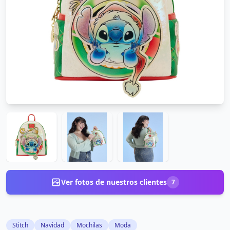
Ver fotos de nuestros clientes
7
Stitch
Navidad
Mochilas
Moda