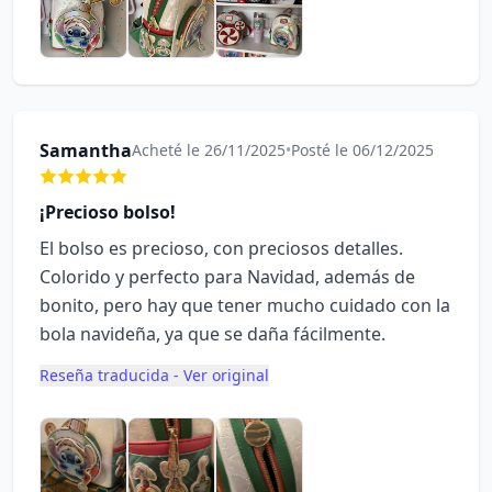
Samantha
Acheté le 26/11/2025
•
Posté le 06/12/2025
¡Precioso bolso!
El bolso es precioso, con preciosos detalles.
Colorido y perfecto para Navidad, además de
bonito, pero hay que tener mucho cuidado con la
bola navideña, ya que se daña fácilmente.
Reseña traducida - Ver original