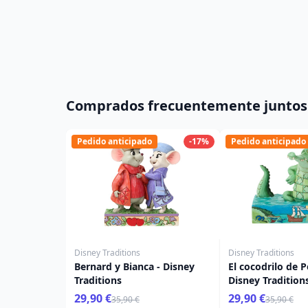
Comprados frecuentemente juntos
Pedido anticipado
-17%
Pedido anticipado
Disney Traditions
Disney Traditions
Bernard y Bianca - Disney
El cocodrilo de P
Traditions
Disney Tradition
29,90 €
29,90 €
35,90 €
35,90 €