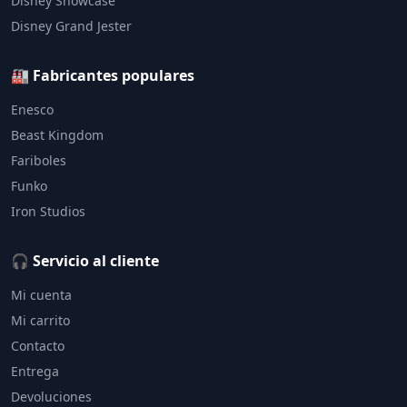
Disney Showcase
Disney Grand Jester
🏭 Fabricantes populares
Enesco
Beast Kingdom
Fariboles
Funko
Iron Studios
🎧 Servicio al cliente
Mi cuenta
Mi carrito
Contacto
Entrega
Devoluciones