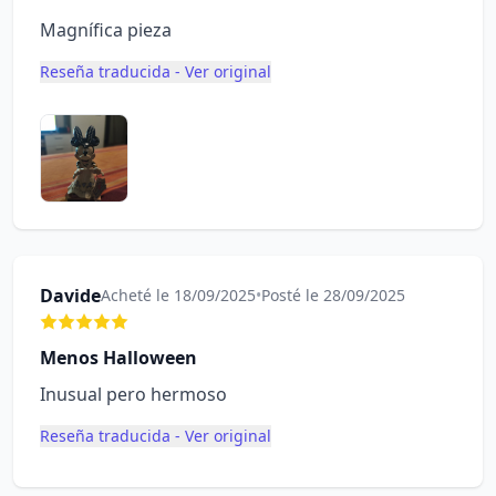
Magnífica pieza
Reseña traducida - Ver original
Davide
Acheté le 18/09/2025
•
Posté le 28/09/2025
Menos Halloween
Inusual pero hermoso
Reseña traducida - Ver original