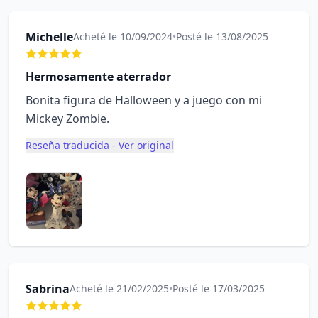
Michelle
Acheté le 10/09/2024
•
Posté le 13/08/2025
Hermosamente aterrador
Bonita figura de Halloween y a juego con mi
Mickey Zombie.
Reseña traducida - Ver original
Sabrina
Acheté le 21/02/2025
•
Posté le 17/03/2025