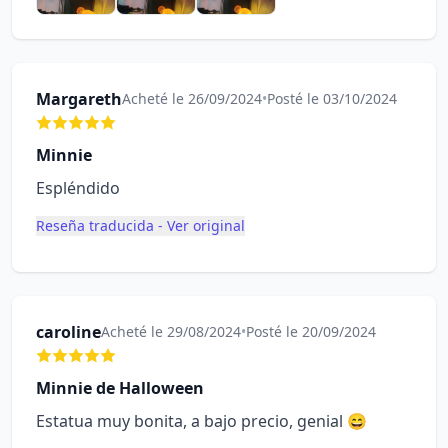
Margareth
Acheté le 26/09/2024
•
Posté le 03/10/2024
Minnie
Espléndido
Reseña traducida - Ver original
caroline
Acheté le 29/08/2024
•
Posté le 20/09/2024
Minnie de Halloween
Estatua muy bonita, a bajo precio, genial 😄