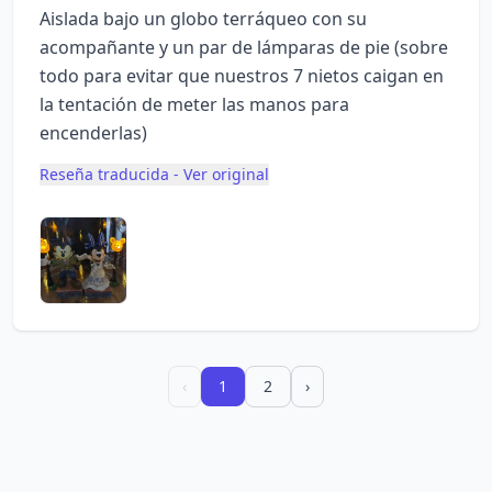
Aislada bajo un globo terráqueo con su
acompañante y un par de lámparas de pie (sobre
todo para evitar que nuestros 7 nietos caigan en
la tentación de meter las manos para
encenderlas)
Reseña traducida - Ver original
‹
1
2
›