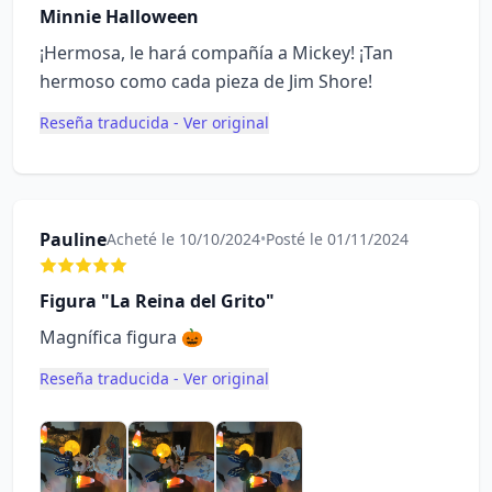
Minnie Halloween
¡Hermosa, le hará compañía a Mickey! ¡Tan
hermoso como cada pieza de Jim Shore!
Reseña traducida - Ver original
Pauline
Acheté le 10/10/2024
•
Posté le 01/11/2024
Figura "La Reina del Grito"
Magnífica figura 🎃
Reseña traducida - Ver original