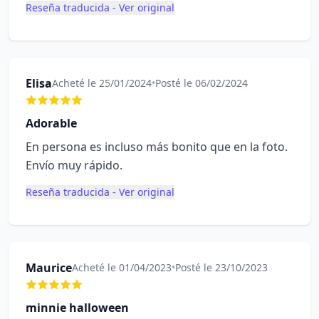
Reseña traducida - Ver original
Elisa
Acheté le 25/01/2024
•
Posté le 06/02/2024
Adorable
En persona es incluso más bonito que en la foto.
Envío muy rápido.
Reseña traducida - Ver original
Maurice
Acheté le 01/04/2023
•
Posté le 23/10/2023
minnie halloween