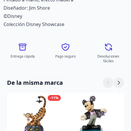
Diseñador: Jim Shore
©Disney
Colección Disney Showcase
Entrega rápida
Pago seguro
Devoluciones
fáciles
De la misma marca
-11%