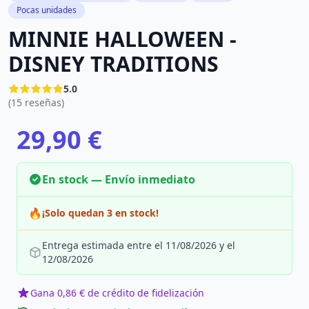
Pocas unidades
MINNIE HALLOWEEN -
DISNEY TRADITIONS
5.0
(15 reseñas)
29,90 €
En stock — Envío inmediato
🔥
¡Solo quedan 3 en stock!
Entrega estimada entre el 11/08/2026 y el
12/08/2026
Gana 0,86 € de crédito de fidelización