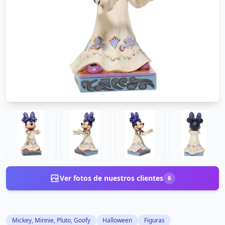
Ver fotos de nuestros clientes
6
Mickey, Minnie, Pluto, Goofy
Halloween
Figuras