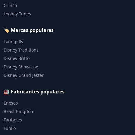
Grinch
Looney Tunes
🏷️ Marcas populares
Loungefly
Disney Traditions
Disney Britto
Disney Showcase
Disney Grand Jester
🏭 Fabricantes populares
Enesco
Beast Kingdom
Fariboles
Funko