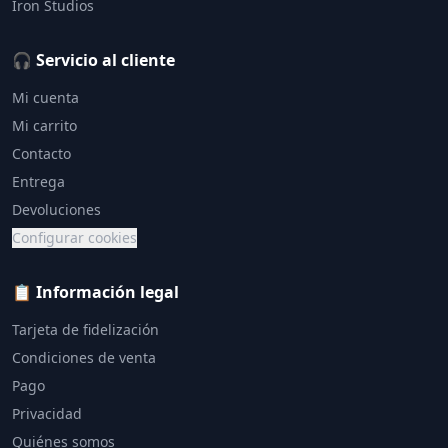
Iron Studios
🎧 Servicio al cliente
Mi cuenta
Mi carrito
Contacto
Entrega
Devoluciones
Configurar cookies
📋 Información legal
Tarjeta de fidelización
Condiciones de venta
Pago
Privacidad
Quiénes somos