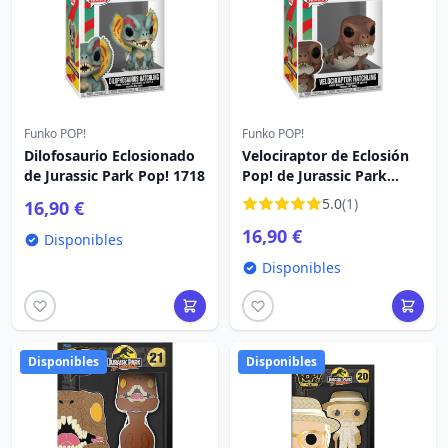
Funko POP!
Funko POP!
Dilofosaurio Eclosionado
Velociraptor de Eclosión
de Jurassic Park Pop! 1718
Pop! de Jurassic Park
(1717)
5.0
(1)
16,90 €
16,90 €
Disponibles
Disponibles
Disponibles
Disponibles