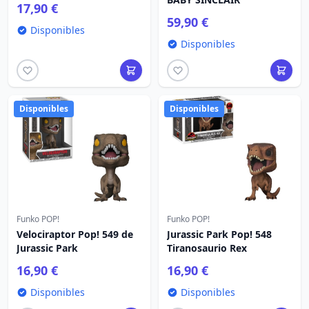
17,90 €
59,90 €
Disponibles
Disponibles
Disponibles
Disponibles
Funko POP!
Funko POP!
Velociraptor Pop! 549 de
Jurassic Park Pop! 548
Jurassic Park
Tiranosaurio Rex
16,90 €
16,90 €
Disponibles
Disponibles