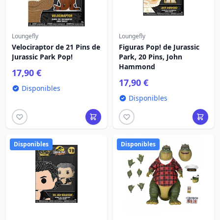
Loungefly
Loungefly
Velociraptor de 21 Pins de
Figuras Pop! de Jurassic
Jurassic Park Pop!
Park, 20 Pins, John
Hammond
17,90 €
17,90 €
Disponibles
Disponibles
Disponibles
Disponibles