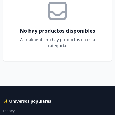
No hay productos disponibles
Actualmente no hay productos en esta
categoría.
✨ Universos populares
Disney