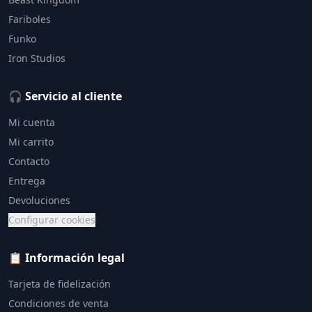
Fariboles
Funko
Iron Studios
🎧 Servicio al cliente
Mi cuenta
Mi carrito
Contacto
Entrega
Devoluciones
Configurar cookies
📋 Información legal
Tarjeta de fidelización
Condiciones de venta